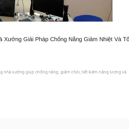
 Xưởng Giải Pháp Chống Nắng Giảm Nhiệt Và Tố
g nhà xưởng giúp chống nắng, giảm chói, tiết kiệm năng lượng và