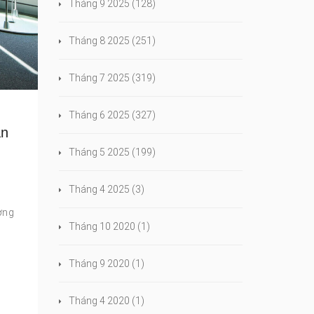
Tháng 9 2025
(128)
Tháng 8 2025
(251)
Tháng 7 2025
(319)
Tháng 6 2025
(327)
an
Tháng 5 2025
(199)
Tháng 4 2025
(3)
ờng
Tháng 10 2020
(1)
Tháng 9 2020
(1)
Tháng 4 2020
(1)