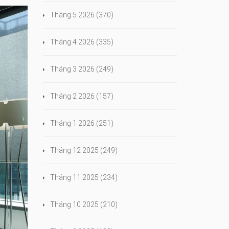
Tháng 5 2026
(370)
Tháng 4 2026
(335)
Tháng 3 2026
(249)
Tháng 2 2026
(157)
Tháng 1 2026
(251)
Tháng 12 2025
(249)
Tháng 11 2025
(234)
Tháng 10 2025
(210)