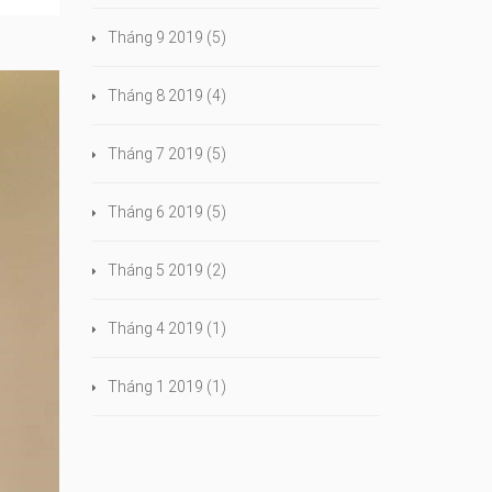
Tháng 9 2019
(5)
Tháng 8 2019
(4)
Tháng 7 2019
(5)
Tháng 6 2019
(5)
Tháng 5 2019
(2)
Tháng 4 2019
(1)
Tháng 1 2019
(1)