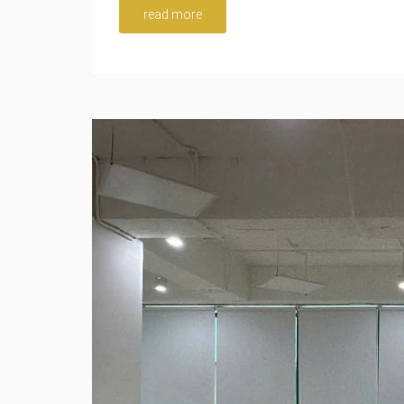
read more