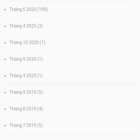
Tháng 5 2025
(199)
Tháng 4 2025
(3)
Tháng 10 2020
(1)
Tháng 9 2020
(1)
Tháng 4 2020
(1)
Tháng 9 2019
(5)
Tháng 8 2019
(4)
Tháng 7 2019
(5)