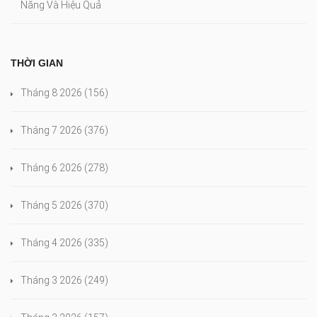
Năng Và Hiệu Quả
THỜI GIAN
Tháng 8 2026
(156)
Tháng 7 2026
(376)
Tháng 6 2026
(278)
Tháng 5 2026
(370)
Tháng 4 2026
(335)
Tháng 3 2026
(249)