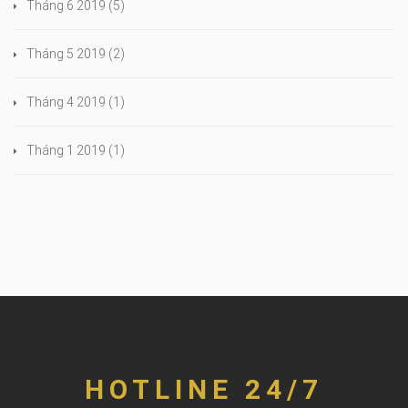
Tháng 6 2019
(5)
Tháng 5 2019
(2)
Tháng 4 2019
(1)
Tháng 1 2019
(1)
HOTLINE 24/7