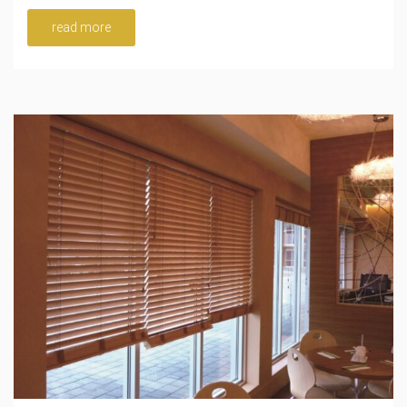
read more