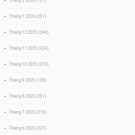
Tháng 2 2026
(157)
Tháng 1 2026
(251)
Tháng 12 2025
(249)
Tháng 11 2025
(234)
Tháng 10 2025
(210)
Tháng 9 2025
(128)
Tháng 8 2025
(251)
Tháng 7 2025
(319)
Tháng 6 2025
(327)