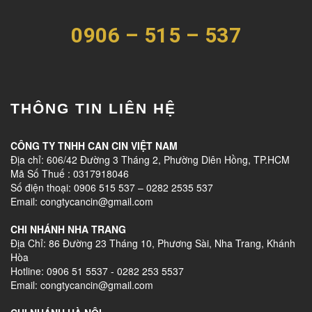
0906 – 515 – 537
THÔNG TIN LIÊN HỆ
CÔNG TY TNHH CAN CIN VIỆT NAM
Địa chỉ: 606/42 Đường 3 Tháng 2, Phường Diên Hồng, TP.HCM
Mã Số Thuế : 0317918046
Số điện thoại: 0906 515 537 – 0282 2535 537
Email: congtycancin@gmail.com
CHI NHÁNH NHA TRANG
Địa Chỉ: 86 Đường 23 Tháng 10, Phương Sài, Nha Trang, Khánh
Hòa
Hotline: 0906 51 5537 - 0282 253 5537
Email: congtycancin@gmail.com