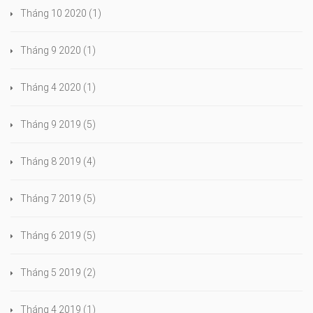
Tháng 10 2020
(1)
Tháng 9 2020
(1)
Tháng 4 2020
(1)
Tháng 9 2019
(5)
Tháng 8 2019
(4)
Tháng 7 2019
(5)
Tháng 6 2019
(5)
Tháng 5 2019
(2)
Tháng 4 2019
(1)