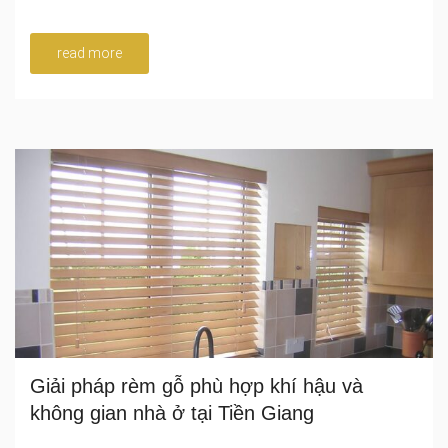
read more
Giải pháp rèm gỗ phù hợp khí hậu và
không gian nhà ở tại Tiền Giang