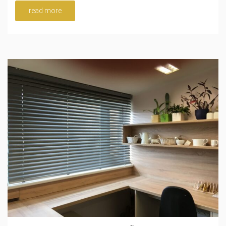
read more