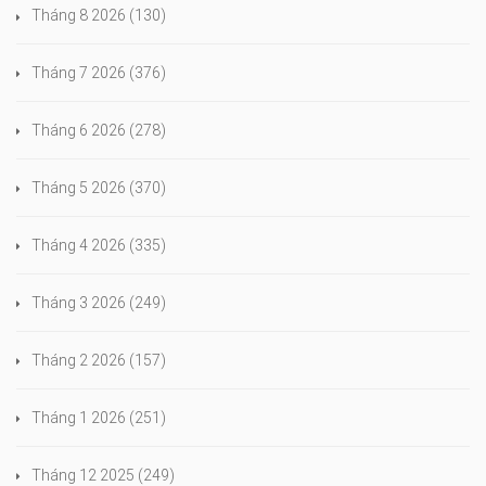
Tháng 8 2026
(130)
Tháng 7 2026
(376)
Tháng 6 2026
(278)
Tháng 5 2026
(370)
Tháng 4 2026
(335)
Tháng 3 2026
(249)
Tháng 2 2026
(157)
Tháng 1 2026
(251)
Tháng 12 2025
(249)