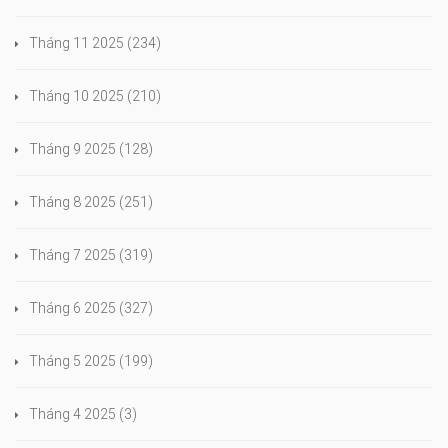
Tháng 11 2025
(234)
Tháng 10 2025
(210)
Tháng 9 2025
(128)
Tháng 8 2025
(251)
Tháng 7 2025
(319)
Tháng 6 2025
(327)
Tháng 5 2025
(199)
Tháng 4 2025
(3)