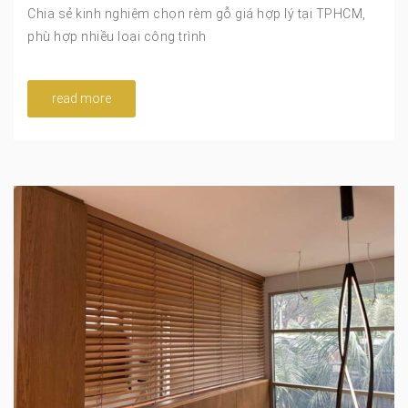
Chia sẻ kinh nghiệm chọn rèm gỗ giá hợp lý tại TPHCM,
phù hợp nhiều loại công trình
read more