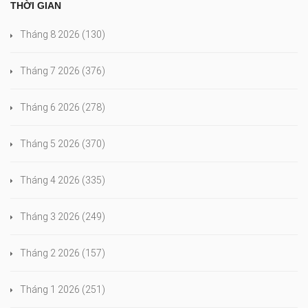
THỜI GIAN
Tháng 8 2026
(130)
Tháng 7 2026
(376)
Tháng 6 2026
(278)
Tháng 5 2026
(370)
Tháng 4 2026
(335)
Tháng 3 2026
(249)
Tháng 2 2026
(157)
Tháng 1 2026
(251)