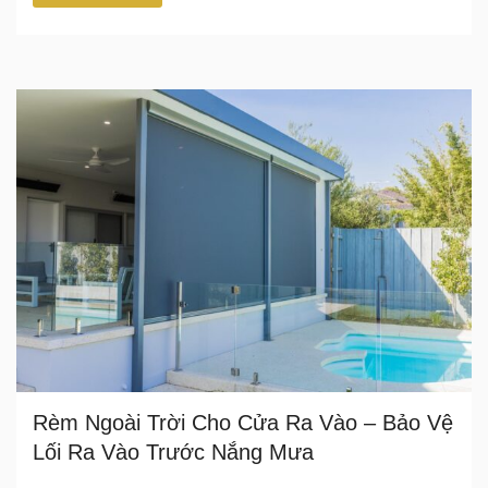
Rèm Ngoài Trời Cho Cửa Ra Vào – Bảo Vệ
Lối Ra Vào Trước Nắng Mưa