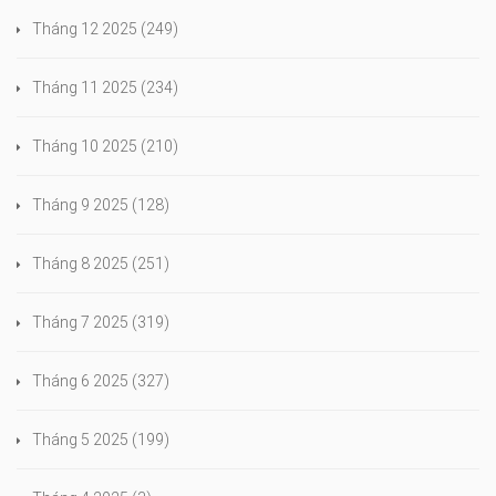
Tháng 12 2025
(249)
Tháng 11 2025
(234)
Tháng 10 2025
(210)
Tháng 9 2025
(128)
Tháng 8 2025
(251)
Tháng 7 2025
(319)
Tháng 6 2025
(327)
Tháng 5 2025
(199)