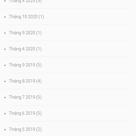
Tháng 4 2025
(3)
Tháng 10 2020
(1)
Tháng 9 2020
(1)
Tháng 4 2020
(1)
Tháng 9 2019
(5)
Tháng 8 2019
(4)
Tháng 7 2019
(5)
Tháng 6 2019
(5)
Tháng 5 2019
(2)