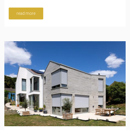
read more