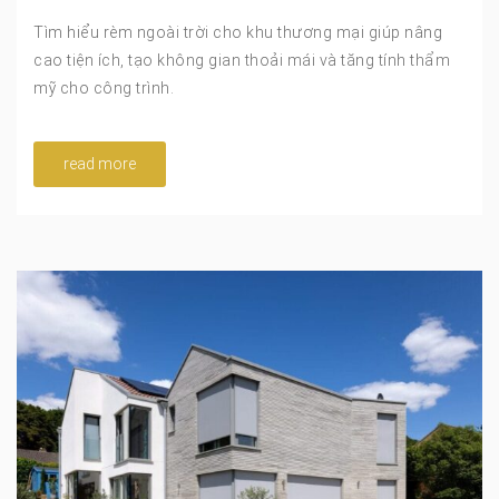
Tìm hiểu rèm ngoài trời cho khu thương mại giúp nâng
cao tiện ích, tạo không gian thoải mái và tăng tính thẩm
mỹ cho công trình.
read more