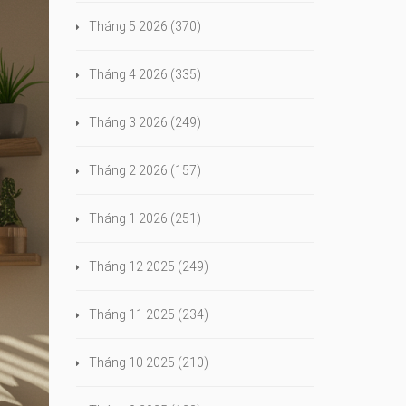
Tháng 5 2026
(370)
Tháng 4 2026
(335)
Tháng 3 2026
(249)
Tháng 2 2026
(157)
Tháng 1 2026
(251)
Tháng 12 2025
(249)
Tháng 11 2025
(234)
Tháng 10 2025
(210)