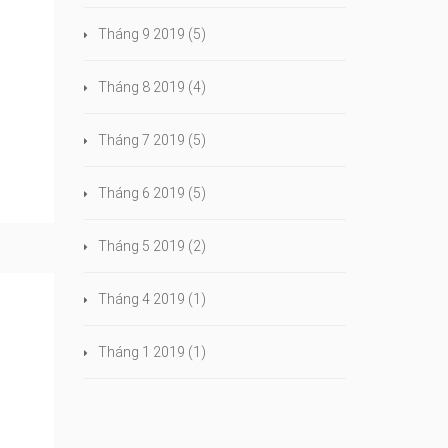
Tháng 9 2019
(5)
Tháng 8 2019
(4)
Tháng 7 2019
(5)
Tháng 6 2019
(5)
Tháng 5 2019
(2)
Tháng 4 2019
(1)
Tháng 1 2019
(1)