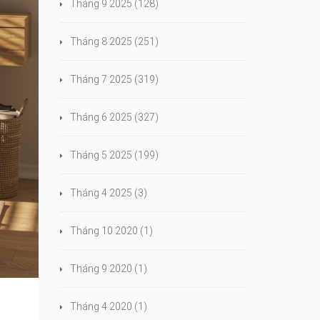
Tháng 9 2025
(128)
Tháng 8 2025
(251)
Tháng 7 2025
(319)
Tháng 6 2025
(327)
Tháng 5 2025
(199)
Tháng 4 2025
(3)
Tháng 10 2020
(1)
Tháng 9 2020
(1)
Tháng 4 2020
(1)