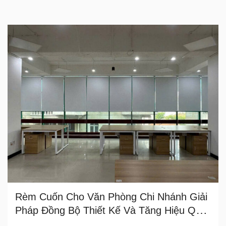
Rèm Cuốn Cho Văn Phòng Chi Nhánh Giải
Pháp Đồng Bộ Thiết Kế Và Tăng Hiệu Quả
Sử Dụng