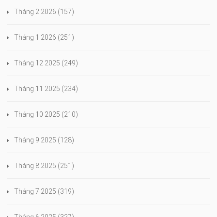
Tháng 2 2026
(157)
Tháng 1 2026
(251)
Tháng 12 2025
(249)
Tháng 11 2025
(234)
Tháng 10 2025
(210)
Tháng 9 2025
(128)
Tháng 8 2025
(251)
Tháng 7 2025
(319)