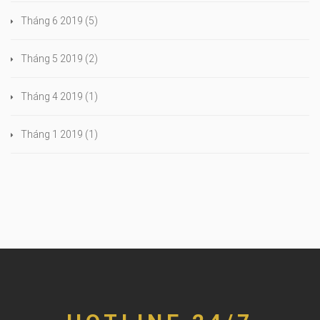
Tháng 6 2019
(5)
Tháng 5 2019
(2)
Tháng 4 2019
(1)
Tháng 1 2019
(1)