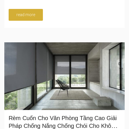
read more
Rèm Cuốn Cho Văn Phòng Tầng Cao Giải
Pháp Chống Nắng Chống Chói Cho Không