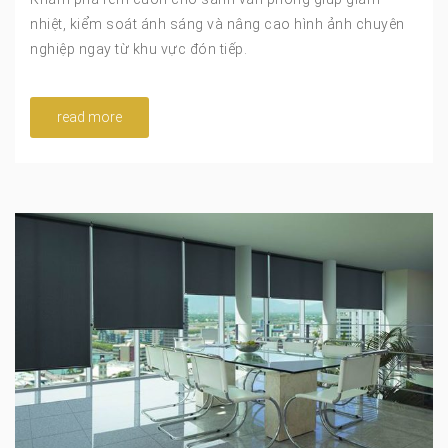
nhiệt, kiểm soát ánh sáng và nâng cao hình ảnh chuyên
nghiệp ngay từ khu vực đón tiếp.
read more