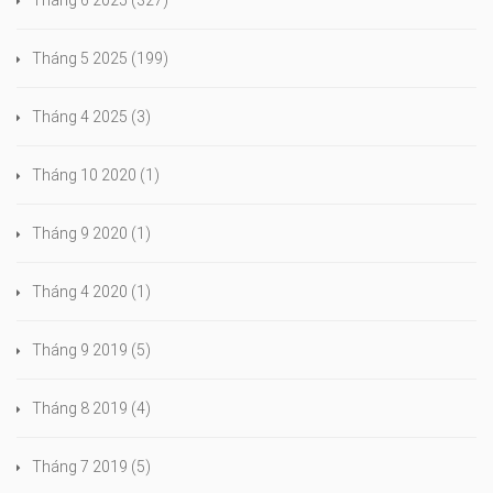
Tháng 6 2025
(327)
Tháng 5 2025
(199)
Tháng 4 2025
(3)
Tháng 10 2020
(1)
Tháng 9 2020
(1)
Tháng 4 2020
(1)
Tháng 9 2019
(5)
Tháng 8 2019
(4)
Tháng 7 2019
(5)