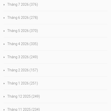
Tháng 7 2026
(376)
Tháng 6 2026
(278)
Tháng 5 2026
(370)
Tháng 4 2026
(335)
Tháng 3 2026
(249)
Tháng 2 2026
(157)
Tháng 1 2026
(251)
Tháng 12 2025
(249)
Tháng 11 2025
(234)