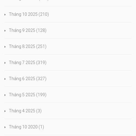
Tháng 10 2025
(210)
Tháng 9 2025
(128)
Tháng 8 2025
(251)
Tháng 7 2025
(319)
Tháng 6 2025
(327)
Tháng 5 2025
(199)
Tháng 4 2025
(3)
Tháng 10 2020
(1)