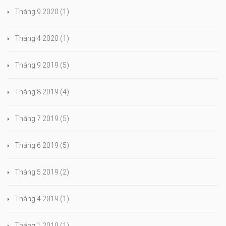
Tháng 9 2020
(1)
Tháng 4 2020
(1)
Tháng 9 2019
(5)
Tháng 8 2019
(4)
Tháng 7 2019
(5)
Tháng 6 2019
(5)
Tháng 5 2019
(2)
Tháng 4 2019
(1)
Tháng 1 2019
(1)