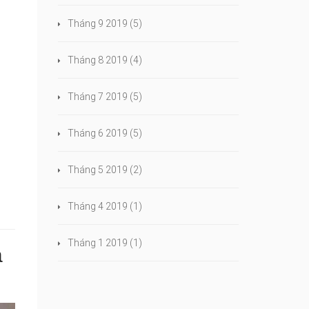
Tháng 9 2019
(5)
Tháng 8 2019
(4)
Tháng 7 2019
(5)
Tháng 6 2019
(5)
Tháng 5 2019
(2)
Tháng 4 2019
(1)
Tháng 1 2019
(1)
a