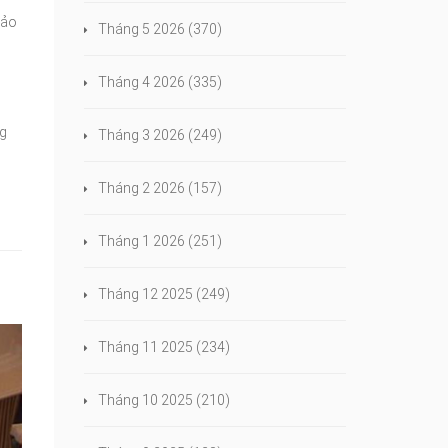
xảo
Tháng 5 2026
(370)
Tháng 4 2026
(335)
ng
Tháng 3 2026
(249)
Tháng 2 2026
(157)
Tháng 1 2026
(251)
Tháng 12 2025
(249)
Tháng 11 2025
(234)
Tháng 10 2025
(210)