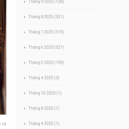
Tháng 9 2025
(128)
Tháng 8 2025
(251)
Tháng 7 2025
(319)
Tháng 6 2025
(327)
Tháng 5 2025
(199)
Tháng 4 2025
(3)
Tháng 10 2020
(1)
Tháng 9 2020
(1)
Tháng 4 2020
(1)
n và