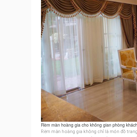
Rèm màn hoàng gia cho không gian phòng khách 
Rèm màn hoàng gia không chỉ là món đồ trang 