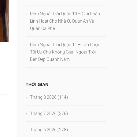
Rèm Ngoài Trời Quận 10 – Giải Pháp
Linh Hoạt Cho Nhà Ở, Quán Ăn Và
Quán Cà Phê
Rèm Ngoài Trời Quận 11 – Lựa Chọn
Tối Ưu Cho Không Gian Ngoài Trời
Bền Đẹp Quanh Năm
THỜI GIAN
Tháng 8 2026
(114)
Tháng 7 2026
(376)
Tháng 6 2026
(278)