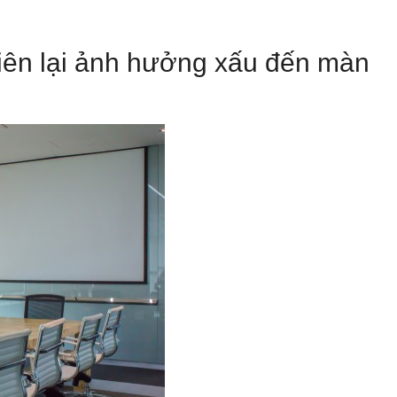
hiên lại ảnh hưởng xấu đến màn