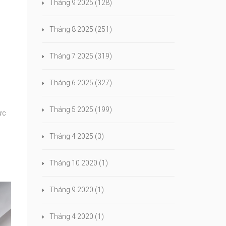
Tháng 9 2025
(128)
Tháng 8 2025
(251)
Tháng 7 2025
(319)
Tháng 6 2025
(327)
Tháng 5 2025
(199)
ực
Tháng 4 2025
(3)
Tháng 10 2020
(1)
Tháng 9 2020
(1)
Tháng 4 2020
(1)