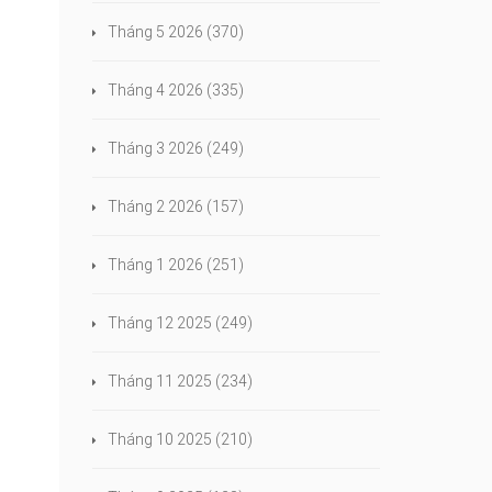
Tháng 5 2026
(370)
Tháng 4 2026
(335)
Tháng 3 2026
(249)
Tháng 2 2026
(157)
Tháng 1 2026
(251)
Tháng 12 2025
(249)
Tháng 11 2025
(234)
Tháng 10 2025
(210)