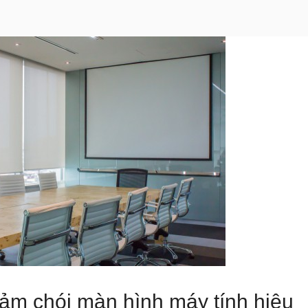
ảm chói màn hình máy tính hiệu