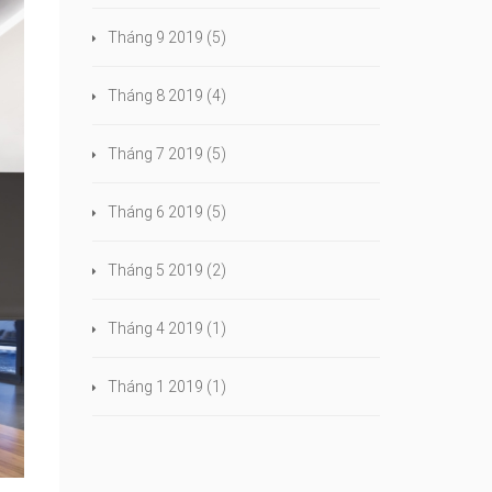
Tháng 9 2019
(5)
Tháng 8 2019
(4)
Tháng 7 2019
(5)
Tháng 6 2019
(5)
Tháng 5 2019
(2)
Tháng 4 2019
(1)
Tháng 1 2019
(1)