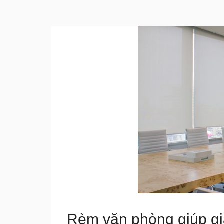
Rèm văn phòng giúp gi