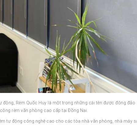
tự động, Rèm Quốc Huy là một trong những cái tên được đông đảo
 công rèm văn phòng cao cấp tại Đồng Nai.
i rèm tự động công nghệ cao cho các tòa nhà văn phòng, nhà máy s