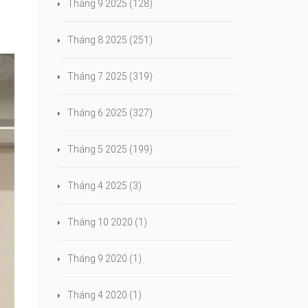
Tháng 9 2025
(128)
Tháng 8 2025
(251)
Tháng 7 2025
(319)
Tháng 6 2025
(327)
Tháng 5 2025
(199)
Tháng 4 2025
(3)
Tháng 10 2020
(1)
Tháng 9 2020
(1)
Tháng 4 2020
(1)