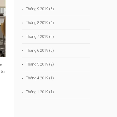
Tháng 9 2019
(5)
Tháng 8 2019
(4)
Tháng 7 2019
(5)
Tháng 6 2019
(5)
Tháng 5 2019
(2)
ên
iều
Tháng 4 2019
(1)
Tháng 1 2019
(1)