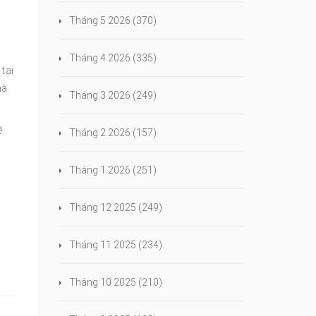
Tháng 5 2026
(370)
Tháng 4 2026
(335)
tại
hà
Tháng 3 2026
(249)
ẽ
Tháng 2 2026
(157)
Tháng 1 2026
(251)
Tháng 12 2025
(249)
Tháng 11 2025
(234)
Tháng 10 2025
(210)