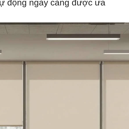
tự động ngày càng được ưa