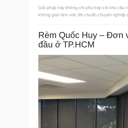
Giải pháp này không chỉ phù hợp với nhu cầu 
không gian làm việc lên chuẩn chuyên nghiệp 
Rèm Quốc Huy – Đơn v
đầu ở TP.HCM