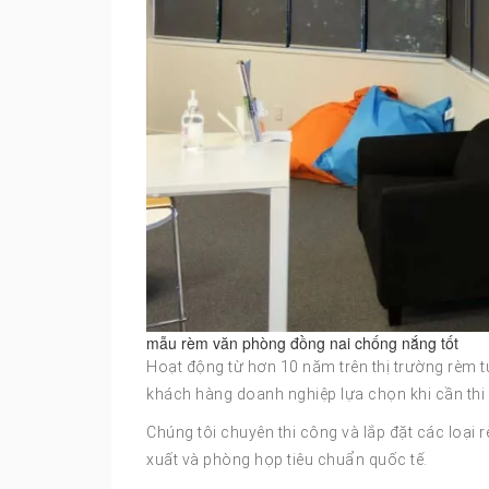
mẫu rèm văn phòng đồng nai chống nắng tốt
Hoạt động từ hơn 10 năm trên thị trường rèm 
khách hàng doanh nghiệp lựa chọn khi cần thi
Chúng tôi chuyên thi công và lắp đặt các loạ
xuất và phòng họp tiêu chuẩn quốc tế.