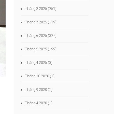
Tháng 8 2025
(251)
Tháng 7 2025
(319)
Tháng 6 2025
(327)
Tháng 5 2025
(199)
Tháng 4 2025
(3)
Tháng 10 2020
(1)
ó
Tháng 9 2020
(1)
Tháng 4 2020
(1)