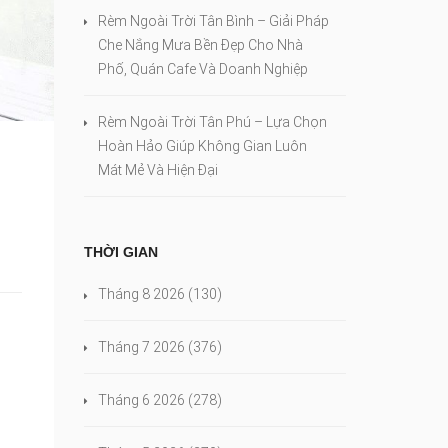
Rèm Ngoài Trời Tân Bình – Giải Pháp
Che Nắng Mưa Bền Đẹp Cho Nhà
Phố, Quán Cafe Và Doanh Nghiệp
Rèm Ngoài Trời Tân Phú – Lựa Chọn
Hoàn Hảo Giúp Không Gian Luôn
Mát Mẻ Và Hiện Đại
THỜI GIAN
Tháng 8 2026
(130)
Tháng 7 2026
(376)
Tháng 6 2026
(278)