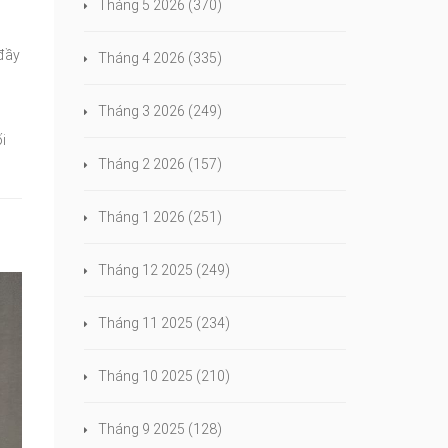
Tháng 5 2026
(370)
 đầy
Tháng 4 2026
(335)
Tháng 3 2026
(249)
i
Tháng 2 2026
(157)
Tháng 1 2026
(251)
Tháng 12 2025
(249)
Tháng 11 2025
(234)
Tháng 10 2025
(210)
Tháng 9 2025
(128)