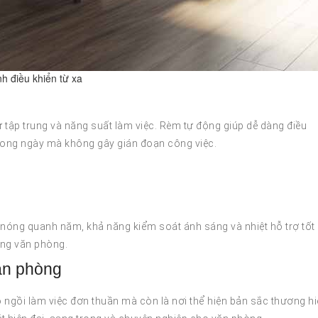
h điều khiển từ xa
 tập trung và năng suất làm việc. Rèm tự động giúp dễ dàng điều
trong ngày mà không gây gián đoạn công việc.
 nóng quanh năm, khả năng kiểm soát ánh sáng và nhiệt hỗ trợ tốt
rong văn phòng.
văn phòng
 ngồi làm việc đơn thuần mà còn là nơi thể hiện bản sắc thương hi