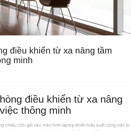
g điều khiển từ xa nâng tầm
ông minh
hòng điều khiển từ xa nâng
việc thông minh
g chiếu chói gắt vào màn hình laptop khiến hiệu suất công việc bị