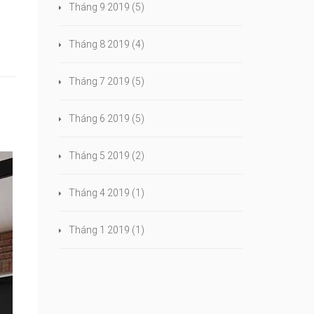
Tháng 9 2019
(5)
Tháng 8 2019
(4)
Tháng 7 2019
(5)
Tháng 6 2019
(5)
Tháng 5 2019
(2)
Tháng 4 2019
(1)
Tháng 1 2019
(1)