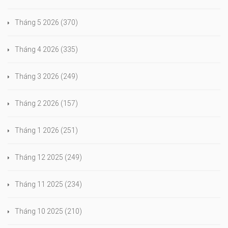
Tháng 5 2026
(370)
Tháng 4 2026
(335)
Tháng 3 2026
(249)
Tháng 2 2026
(157)
Tháng 1 2026
(251)
Tháng 12 2025
(249)
Tháng 11 2025
(234)
Tháng 10 2025
(210)