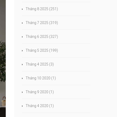
Tháng 8 2025
(251)
Tháng 7 2025
(319)
Tháng 6 2025
(327)
Tháng 5 2025
(199)
Tháng 4 2025
(3)
Tháng 10 2020
(1)
Tháng 9 2020
(1)
Tháng 4 2020
(1)