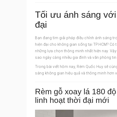
Tối ưu ánh sáng với
đại
Bạn đang tìm giải pháp điều chỉnh ánh sáng tr
hiện đại cho không gian sống tại TP.HCM? Có t
những lựa chọn thông minh nhất hiện nay. Vậy 
sao ngày càng nhiều gia đình và văn phòng tin
Trong bài viết hôm nay, Rèm Quốc Huy sẽ cùng
sáng không gian hiệu quả và thông minh hơn v
Rèm gỗ xoay lá 180 độ 
linh hoạt thời đại mới