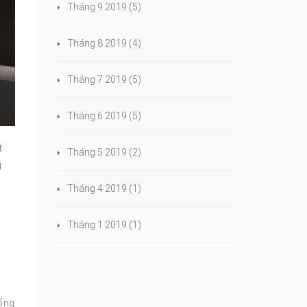
Tháng 9 2019
(5)
Tháng 8 2019
(4)
Tháng 7 2019
(5)
Tháng 6 2019
(5)
t
Tháng 5 2019
(2)
g
Tháng 4 2019
(1)
Tháng 1 2019
(1)
ống