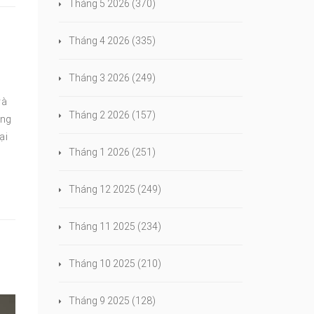
Tháng 5 2026
(370)
Tháng 4 2026
(335)
Tháng 3 2026
(249)
và
Tháng 2 2026
(157)
ong
ại
Tháng 1 2026
(251)
Tháng 12 2025
(249)
Tháng 11 2025
(234)
Tháng 10 2025
(210)
Tháng 9 2025
(128)