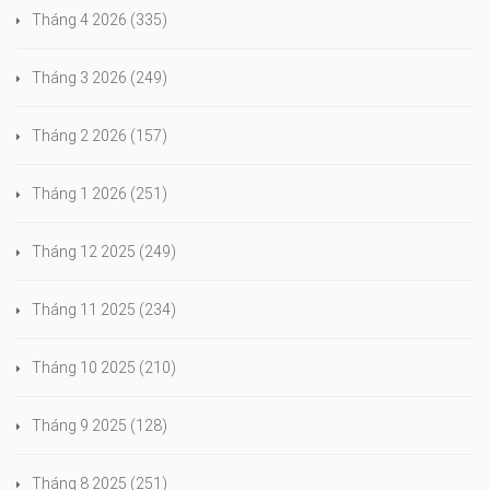
Tháng 4 2026
(335)
Tháng 3 2026
(249)
Tháng 2 2026
(157)
Tháng 1 2026
(251)
Tháng 12 2025
(249)
Tháng 11 2025
(234)
Tháng 10 2025
(210)
Tháng 9 2025
(128)
Tháng 8 2025
(251)