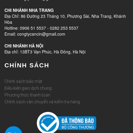
CHI NHÁNH NHA TRANG
Địa Chỉ: 86 Đường 23 Tháng 10, Phương Sài, Nha Trang, Khánh
Hòa
Hotline: 0906 51 5537 - 0282 253 5537
Email: congtycancin@gmail.com
CHI NHÁNH HÀ NỘI
Địa chỉ: 13BT3 Vạn Phúc, Hà Đông, Hà Nội
CHÍNH SÁCH
Chính sách bảo mật
Điều kiện giao dịch chung
Phương thức thanh toán
Chỉnh sách vận chuyển và kiểm tra hàng