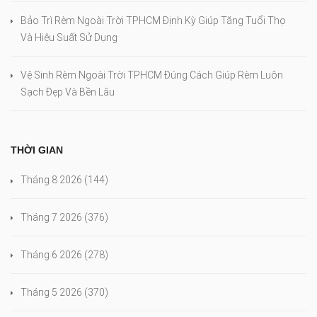
Bảo Trì Rèm Ngoài Trời TPHCM Định Kỳ Giúp Tăng Tuổi Thọ
Và Hiệu Suất Sử Dụng
Vệ Sinh Rèm Ngoài Trời TPHCM Đúng Cách Giúp Rèm Luôn
Sạch Đẹp Và Bền Lâu
THỜI GIAN
Tháng 8 2026
(144)
Tháng 7 2026
(376)
Tháng 6 2026
(278)
Tháng 5 2026
(370)