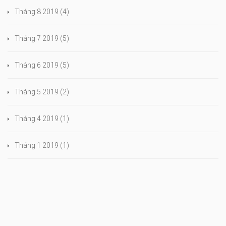
Tháng 8 2019
(4)
Tháng 7 2019
(5)
Tháng 6 2019
(5)
Tháng 5 2019
(2)
Tháng 4 2019
(1)
Tháng 1 2019
(1)