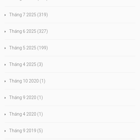
Tháng 7 2025
(319)
Tháng 6 2025
(327)
Tháng 5 2025
(199)
Tháng 4 2025
(3)
Tháng 10 2020
(1)
Tháng 9 2020
(1)
Tháng 4 2020
(1)
Tháng 9 2019
(5)