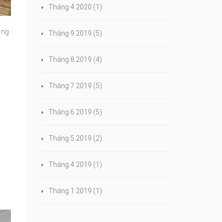
Tháng 4 2020
(1)
ạng
Tháng 9 2019
(5)
Tháng 8 2019
(4)
Tháng 7 2019
(5)
Tháng 6 2019
(5)
Tháng 5 2019
(2)
Tháng 4 2019
(1)
Tháng 1 2019
(1)