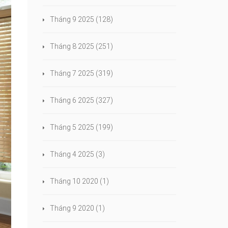
Tháng 9 2025
(128)
Tháng 8 2025
(251)
Tháng 7 2025
(319)
Tháng 6 2025
(327)
Tháng 5 2025
(199)
Tháng 4 2025
(3)
Tháng 10 2020
(1)
Tháng 9 2020
(1)