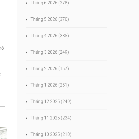
Tháng 6 2026
(278)
Tháng 5 2026
(370)
Tháng 4 2026
(335)
nội
Tháng 3 2026
(249)
Tháng 2 2026
(157)
o
Tháng 1 2026
(251)
Tháng 12 2025
(249)
 –
Tháng 11 2025
(234)
Tháng 10 2025
(210)