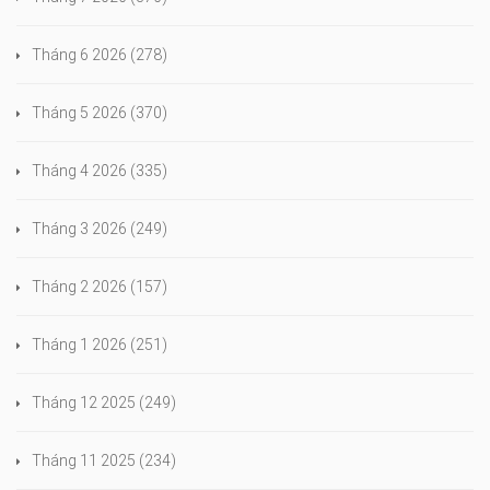
Tháng 6 2026
(278)
Tháng 5 2026
(370)
Tháng 4 2026
(335)
Tháng 3 2026
(249)
Tháng 2 2026
(157)
Tháng 1 2026
(251)
Tháng 12 2025
(249)
Tháng 11 2025
(234)