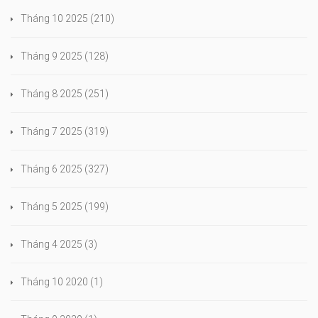
Tháng 10 2025
(210)
Tháng 9 2025
(128)
Tháng 8 2025
(251)
Tháng 7 2025
(319)
Tháng 6 2025
(327)
Tháng 5 2025
(199)
Tháng 4 2025
(3)
Tháng 10 2020
(1)