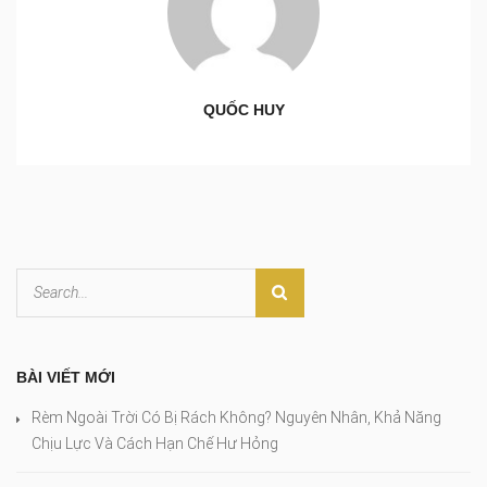
QUỐC HUY
BÀI VIẾT MỚI
Rèm Ngoài Trời Có Bị Rách Không? Nguyên Nhân, Khả Năng
Chịu Lực Và Cách Hạn Chế Hư Hỏng