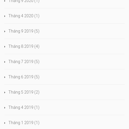
Tháng 9 2020
(1)
Tháng 4 2020
(1)
Tháng 9 2019
(5)
Tháng 8 2019
(4)
Tháng 7 2019
(5)
Tháng 6 2019
(5)
Tháng 5 2019
(2)
Tháng 4 2019
(1)
Tháng 1 2019
(1)