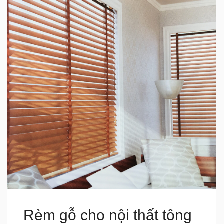
Rèm gỗ cho nội thất tông