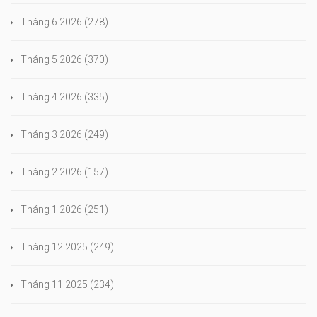
Tháng 6 2026
(278)
Tháng 5 2026
(370)
Tháng 4 2026
(335)
Tháng 3 2026
(249)
Tháng 2 2026
(157)
Tháng 1 2026
(251)
Tháng 12 2025
(249)
Tháng 11 2025
(234)