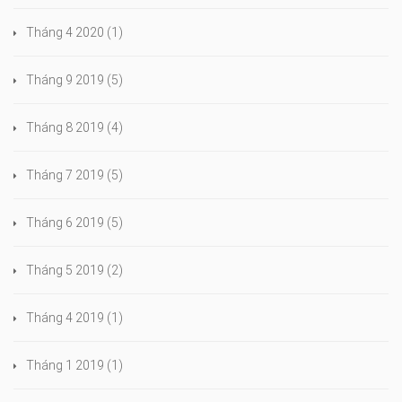
Tháng 4 2020
(1)
Tháng 9 2019
(5)
Tháng 8 2019
(4)
Tháng 7 2019
(5)
Tháng 6 2019
(5)
Tháng 5 2019
(2)
Tháng 4 2019
(1)
Tháng 1 2019
(1)