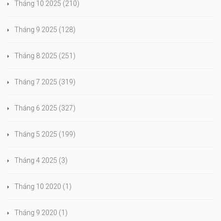
Tháng 10 2025
(210)
Tháng 9 2025
(128)
Tháng 8 2025
(251)
Tháng 7 2025
(319)
Tháng 6 2025
(327)
Tháng 5 2025
(199)
Tháng 4 2025
(3)
Tháng 10 2020
(1)
Tháng 9 2020
(1)