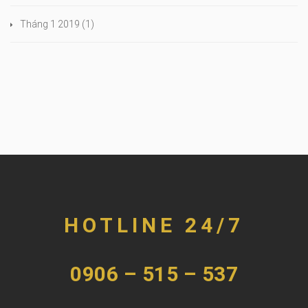
Tháng 1 2019
(1)
HOTLINE 24/7
0906 – 515 – 537