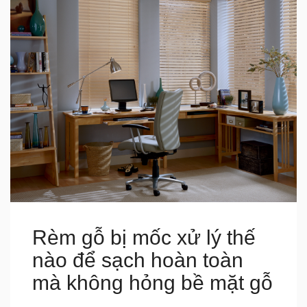
Rèm gỗ bị mốc xử lý thế
nào để sạch hoàn toàn
mà không hỏng bề mặt gỗ