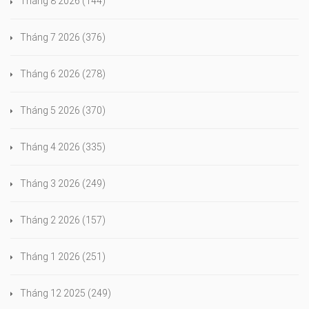
Tháng 8 2026
(144)
Tháng 7 2026
(376)
Tháng 6 2026
(278)
Tháng 5 2026
(370)
Tháng 4 2026
(335)
Tháng 3 2026
(249)
Tháng 2 2026
(157)
Tháng 1 2026
(251)
Tháng 12 2025
(249)