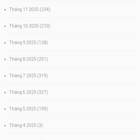
Tháng 11 2025
(234)
Tháng 10 2025
(210)
Tháng 9 2025
(128)
Tháng 8 2025
(251)
Tháng 7 2025
(319)
Tháng 6 2025
(327)
Tháng 5 2025
(199)
Tháng 4 2025
(3)