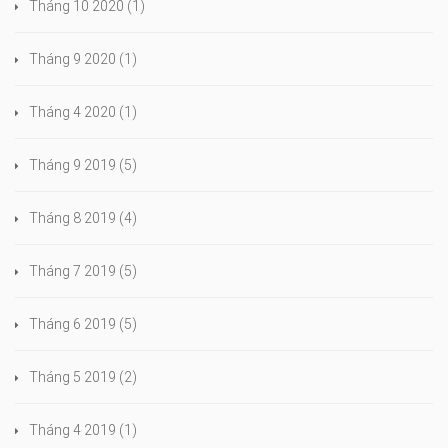
Tháng 10 2020
(1)
Tháng 9 2020
(1)
Tháng 4 2020
(1)
Tháng 9 2019
(5)
Tháng 8 2019
(4)
Tháng 7 2019
(5)
Tháng 6 2019
(5)
Tháng 5 2019
(2)
Tháng 4 2019
(1)