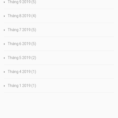
Tháng 9 2019
(5)
Tháng 8 2019
(4)
Tháng 7 2019
(5)
Tháng 6 2019
(5)
Tháng 5 2019
(2)
Tháng 4 2019
(1)
Tháng 1 2019
(1)