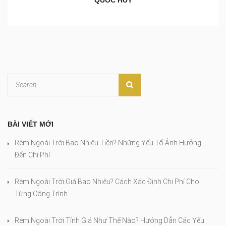
BÀI VIẾT MỚI
Rèm Ngoài Trời Bao Nhiêu Tiền? Những Yếu Tố Ảnh Hưởng
Đến Chi Phí
Rèm Ngoài Trời Giá Bao Nhiêu? Cách Xác Định Chi Phí Cho
Từng Công Trình
Rèm Ngoài Trời Tính Giá Như Thế Nào? Hướng Dẫn Các Yếu