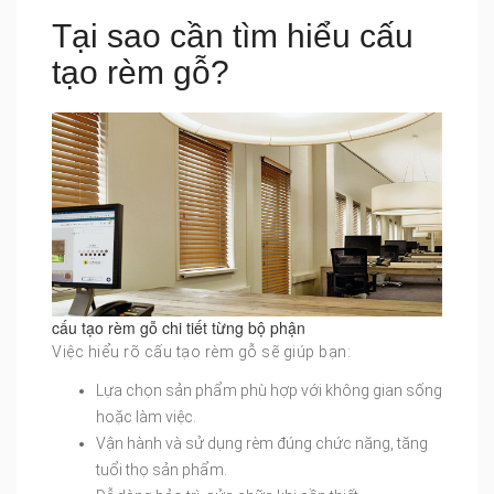
Tại sao cần tìm hiểu cấu
tạo rèm gỗ?
cấu tạo rèm gỗ chi tiết từng bộ phận
Việc hiểu rõ cấu tạo rèm gỗ sẽ giúp bạn:
Lựa chọn sản phẩm phù hợp với không gian sống
hoặc làm việc.
Vận hành và sử dụng rèm đúng chức năng, tăng
tuổi thọ sản phẩm.