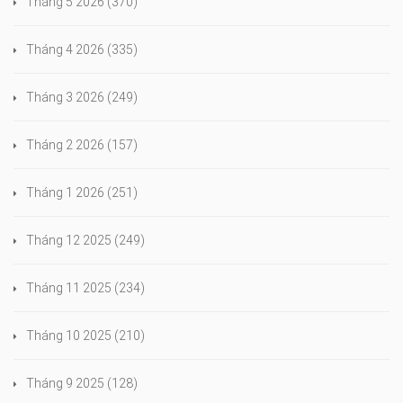
Tháng 5 2026
(370)
Tháng 4 2026
(335)
Tháng 3 2026
(249)
Tháng 2 2026
(157)
Tháng 1 2026
(251)
Tháng 12 2025
(249)
Tháng 11 2025
(234)
Tháng 10 2025
(210)
Tháng 9 2025
(128)