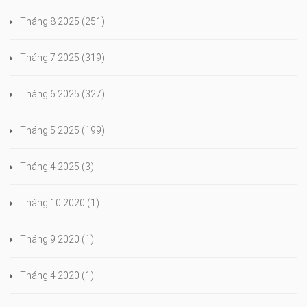
Tháng 8 2025
(251)
Tháng 7 2025
(319)
Tháng 6 2025
(327)
Tháng 5 2025
(199)
Tháng 4 2025
(3)
Tháng 10 2020
(1)
Tháng 9 2020
(1)
Tháng 4 2020
(1)