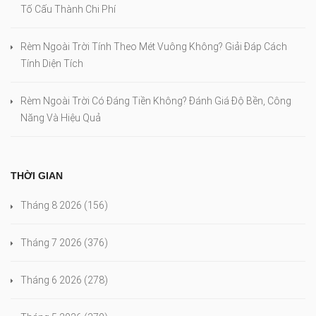
Tố Cấu Thành Chi Phí
Rèm Ngoài Trời Tính Theo Mét Vuông Không? Giải Đáp Cách
Tính Diện Tích
Rèm Ngoài Trời Có Đáng Tiền Không? Đánh Giá Độ Bền, Công
Năng Và Hiệu Quả
THỜI GIAN
Tháng 8 2026
(156)
Tháng 7 2026
(376)
Tháng 6 2026
(278)