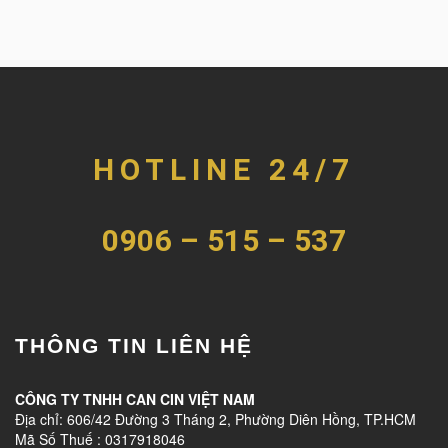
HOTLINE 24/7
0906 – 515 – 537
THÔNG TIN LIÊN HỆ
CÔNG TY TNHH CAN CIN VIỆT NAM
Địa chỉ: 606/42 Đường 3 Tháng 2, Phường Diên Hồng, TP.HCM
Mã Số Thuế : 0317918046