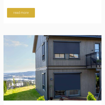
read more