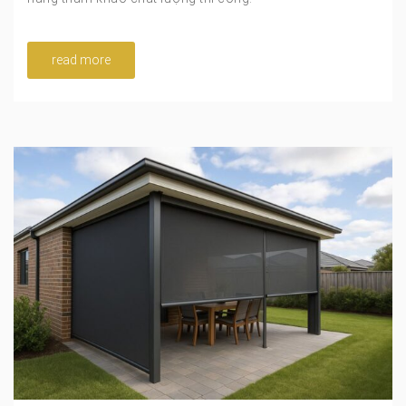
read more