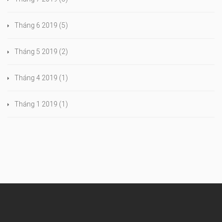
Tháng 6 2019
(5)
Tháng 5 2019
(2)
Tháng 4 2019
(1)
Tháng 1 2019
(1)