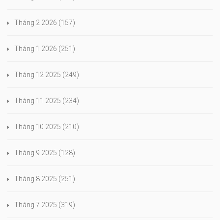
Tháng 2 2026
(157)
Tháng 1 2026
(251)
Tháng 12 2025
(249)
Tháng 11 2025
(234)
Tháng 10 2025
(210)
Tháng 9 2025
(128)
Tháng 8 2025
(251)
Tháng 7 2025
(319)