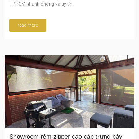
TPHCM nhanh chóng và uy tín.
read more
Showroom rèm zipper cao cấp trưng bày