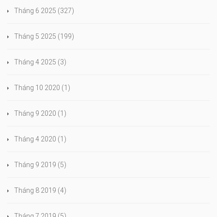
Tháng 6 2025
(327)
Tháng 5 2025
(199)
Tháng 4 2025
(3)
Tháng 10 2020
(1)
Tháng 9 2020
(1)
Tháng 4 2020
(1)
Tháng 9 2019
(5)
Tháng 8 2019
(4)
Tháng 7 2019
(5)