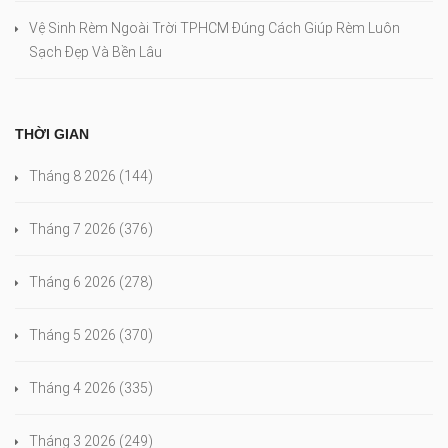
Vệ Sinh Rèm Ngoài Trời TPHCM Đúng Cách Giúp Rèm Luôn
Sạch Đẹp Và Bền Lâu
THỜI GIAN
Tháng 8 2026
(144)
Tháng 7 2026
(376)
Tháng 6 2026
(278)
Tháng 5 2026
(370)
Tháng 4 2026
(335)
Tháng 3 2026
(249)