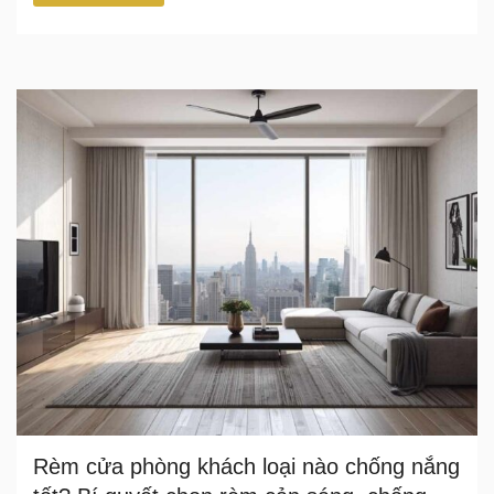
Rèm cửa phòng khách loại nào chống nắng