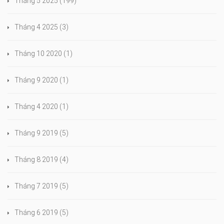
Tháng 5 2025
(199)
Tháng 4 2025
(3)
Tháng 10 2020
(1)
Tháng 9 2020
(1)
Tháng 4 2020
(1)
Tháng 9 2019
(5)
Tháng 8 2019
(4)
Tháng 7 2019
(5)
Tháng 6 2019
(5)