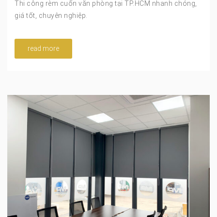
Thi công rèm cuốn văn phòng tại TP.HCM nhanh chóng,
giá tốt, chuyên nghiệp.
read more