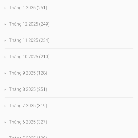
Tháng 1 2026
(251)
Tháng 12 2025
(249)
Tháng 11 2025
(234)
Tháng 10 2025
(210)
Tháng 9 2025
(128)
Tháng 8 2025
(251)
Tháng 7 2025
(319)
Tháng 6 2025
(327)