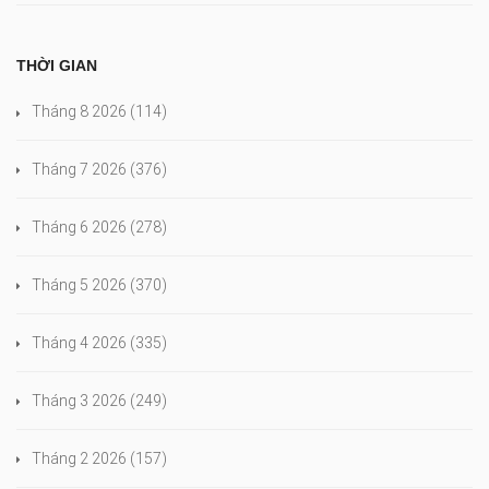
THỜI GIAN
Tháng 8 2026
(114)
Tháng 7 2026
(376)
Tháng 6 2026
(278)
Tháng 5 2026
(370)
Tháng 4 2026
(335)
Tháng 3 2026
(249)
Tháng 2 2026
(157)