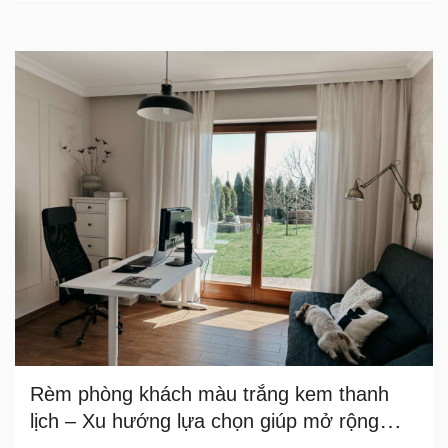
Rèm phòng khách màu trắng kem thanh
lịch – Xu hướng lựa chọn giúp mở rộng
không gian và tăng độ sáng tự nhiên