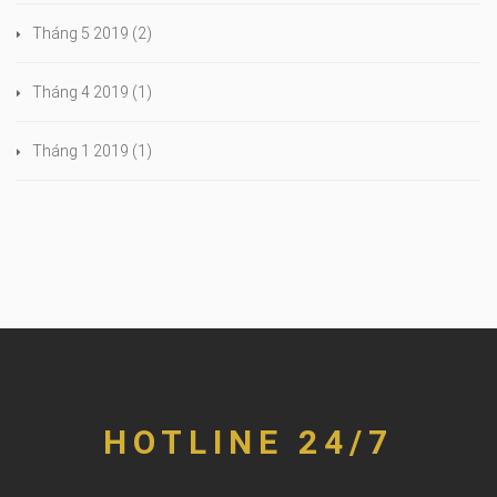
Tháng 5 2019
(2)
Tháng 4 2019
(1)
Tháng 1 2019
(1)
HOTLINE 24/7