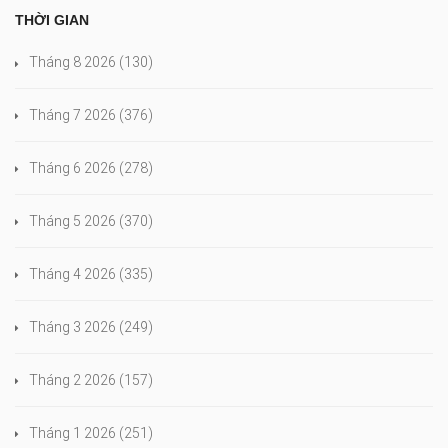
THỜI GIAN
Tháng 8 2026
(130)
Tháng 7 2026
(376)
Tháng 6 2026
(278)
Tháng 5 2026
(370)
Tháng 4 2026
(335)
Tháng 3 2026
(249)
Tháng 2 2026
(157)
Tháng 1 2026
(251)