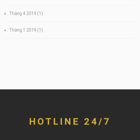
Tháng 4 2019
(1)
Tháng 1 2019
(1)
HOTLINE 24/7