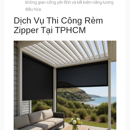
không gian sống yên tĩnh và tiết kiệm năng lượng
điều hòa.
Dịch Vụ Thi Công Rèm
Zipper Tại TPHCM