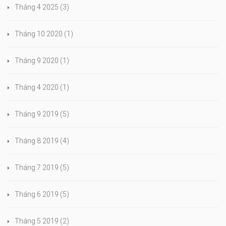
Tháng 4 2025
(3)
Tháng 10 2020
(1)
Tháng 9 2020
(1)
Tháng 4 2020
(1)
Tháng 9 2019
(5)
Tháng 8 2019
(4)
Tháng 7 2019
(5)
Tháng 6 2019
(5)
Tháng 5 2019
(2)