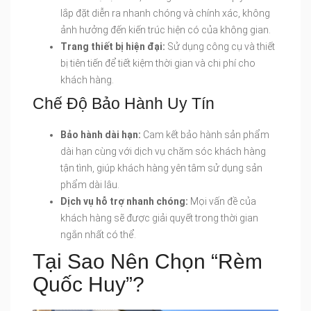
lắp đặt diễn ra nhanh chóng và chính xác, không
ảnh hưởng đến kiến trúc hiện có của không gian.
Trang thiết bị hiện đại:
Sử dụng công cụ và thiết
bị tiên tiến để tiết kiệm thời gian và chi phí cho
khách hàng.
Chế Độ Bảo Hành Uy Tín
Bảo hành dài hạn:
Cam kết bảo hành sản phẩm
dài hạn cùng với dịch vụ chăm sóc khách hàng
tận tình, giúp khách hàng yên tâm sử dụng sản
phẩm dài lâu.
Dịch vụ hỗ trợ nhanh chóng:
Mọi vấn đề của
khách hàng sẽ được giải quyết trong thời gian
ngắn nhất có thể.
Tại Sao Nên Chọn “Rèm
Quốc Huy”?