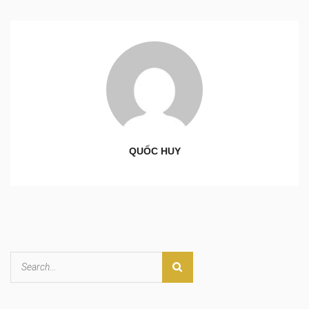
QUỐC HUY