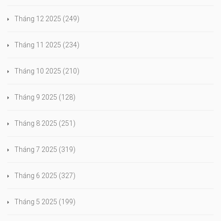
Tháng 12 2025
(249)
Tháng 11 2025
(234)
Tháng 10 2025
(210)
Tháng 9 2025
(128)
Tháng 8 2025
(251)
Tháng 7 2025
(319)
Tháng 6 2025
(327)
Tháng 5 2025
(199)