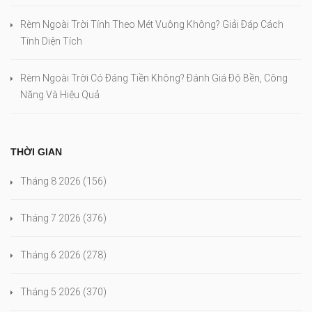
Rèm Ngoài Trời Tính Theo Mét Vuông Không? Giải Đáp Cách
Tính Diện Tích
Rèm Ngoài Trời Có Đáng Tiền Không? Đánh Giá Độ Bền, Công
Năng Và Hiệu Quả
THỜI GIAN
Tháng 8 2026
(156)
Tháng 7 2026
(376)
Tháng 6 2026
(278)
Tháng 5 2026
(370)