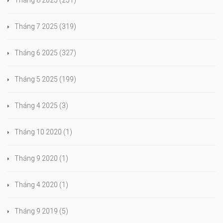
Tháng 7 2025
(319)
Tháng 6 2025
(327)
Tháng 5 2025
(199)
Tháng 4 2025
(3)
Tháng 10 2020
(1)
Tháng 9 2020
(1)
Tháng 4 2020
(1)
Tháng 9 2019
(5)