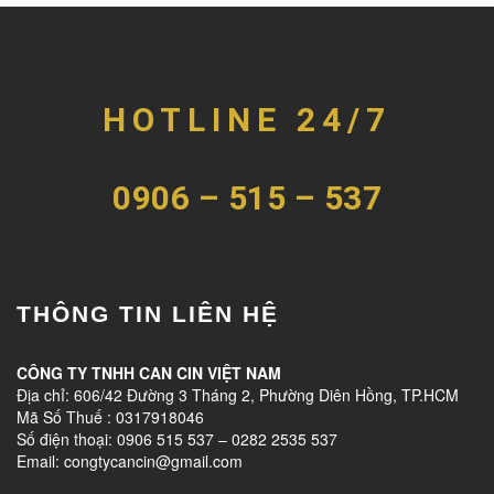
HOTLINE 24/7
0906 – 515 – 537
THÔNG TIN LIÊN HỆ
CÔNG TY TNHH CAN CIN VIỆT NAM
Địa chỉ: 606/42 Đường 3 Tháng 2, Phường Diên Hồng, TP.HCM
Mã Số Thuế : 0317918046
Số điện thoại: 0906 515 537 – 0282 2535 537
Email: congtycancin@gmail.com