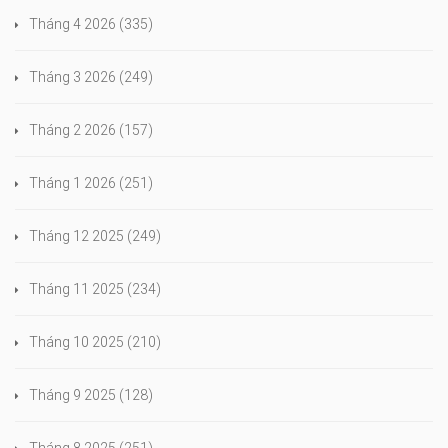
Tháng 4 2026
(335)
Tháng 3 2026
(249)
Tháng 2 2026
(157)
Tháng 1 2026
(251)
Tháng 12 2025
(249)
Tháng 11 2025
(234)
Tháng 10 2025
(210)
Tháng 9 2025
(128)
Tháng 8 2025
(251)