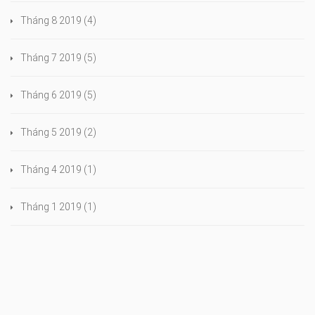
Tháng 8 2019
(4)
Tháng 7 2019
(5)
Tháng 6 2019
(5)
Tháng 5 2019
(2)
Tháng 4 2019
(1)
Tháng 1 2019
(1)