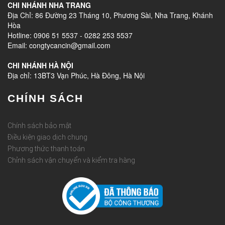
CHI NHÁNH NHA TRANG
Địa Chỉ: 86 Đường 23 Tháng 10, Phương Sài, Nha Trang, Khánh
Hòa
Hotline: 0906 51 5537 - 0282 253 5537
Email: congtycancin@gmail.com
CHI NHÁNH HÀ NỘI
Địa chỉ: 13BT3 Vạn Phúc, Hà Đông, Hà Nội
CHÍNH SÁCH
Chính sách bảo mật
Điều kiện giao dịch chung
Phương thức thanh toán
Chỉnh sách vận chuyển và kiểm tra hàng