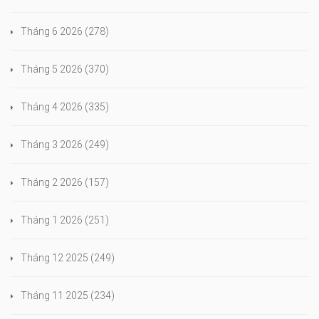
Tháng 6 2026
(278)
Tháng 5 2026
(370)
Tháng 4 2026
(335)
Tháng 3 2026
(249)
Tháng 2 2026
(157)
Tháng 1 2026
(251)
Tháng 12 2025
(249)
Tháng 11 2025
(234)