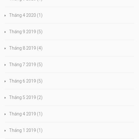
Tháng 4 2020
(1)
Tháng 9 2019
(5)
Tháng 8 2019
(4)
Tháng 7 2019
(5)
Tháng 6 2019
(5)
Tháng 5 2019
(2)
Tháng 4 2019
(1)
Tháng 1 2019
(1)