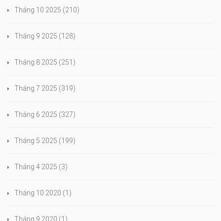
Tháng 10 2025
(210)
Tháng 9 2025
(128)
Tháng 8 2025
(251)
Tháng 7 2025
(319)
Tháng 6 2025
(327)
Tháng 5 2025
(199)
Tháng 4 2025
(3)
Tháng 10 2020
(1)
Tháng 9 2020
(1)