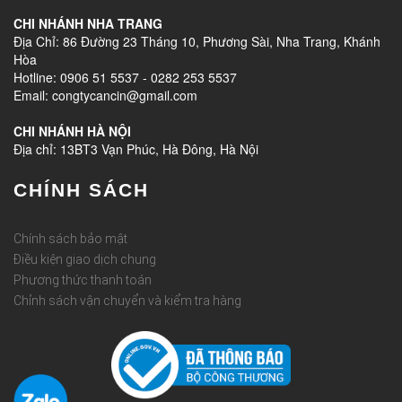
CHI NHÁNH NHA TRANG
Địa Chỉ: 86 Đường 23 Tháng 10, Phương Sài, Nha Trang, Khánh
Hòa
Hotline: 0906 51 5537 - 0282 253 5537
Email: congtycancin@gmail.com
CHI NHÁNH HÀ NỘI
Địa chỉ: 13BT3 Vạn Phúc, Hà Đông, Hà Nội
CHÍNH SÁCH
Chính sách bảo mật
Điều kiện giao dịch chung
Phương thức thanh toán
Chỉnh sách vận chuyển và kiểm tra hàng