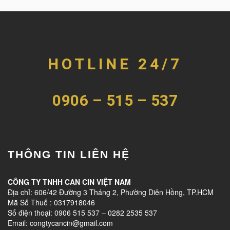
HOTLINE 24/7
0906 – 515 – 537
THÔNG TIN LIÊN HỆ
CÔNG TY TNHH CAN CIN VIỆT NAM
Địa chỉ: 606/42 Đường 3 Tháng 2, Phường Diên Hồng, TP.HCM
Mã Số Thuế : 0317918046
Số điện thoại: 0906 515 537 – 0282 2535 537
Email: congtycancin@gmail.com