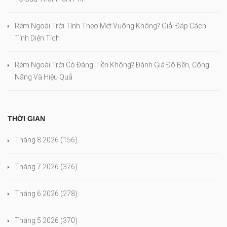
Rèm Ngoài Trời Tính Theo Mét Vuông Không? Giải Đáp Cách
Tính Diện Tích
Rèm Ngoài Trời Có Đáng Tiền Không? Đánh Giá Độ Bền, Công
Năng Và Hiệu Quả
THỜI GIAN
Tháng 8 2026
(156)
Tháng 7 2026
(376)
Tháng 6 2026
(278)
Tháng 5 2026
(370)