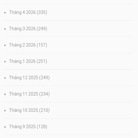
Tháng 4 2026
(335)
Tháng 3 2026
(249)
Tháng 2 2026
(157)
Tháng 1 2026
(251)
Tháng 12 2025
(249)
Tháng 11 2025
(234)
Tháng 10 2025
(210)
Tháng 9 2025
(128)