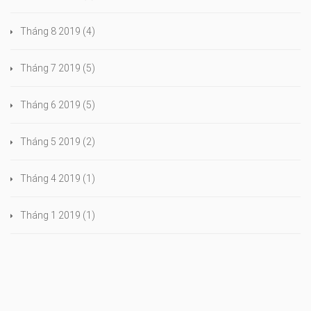
Tháng 8 2019
(4)
Tháng 7 2019
(5)
Tháng 6 2019
(5)
Tháng 5 2019
(2)
Tháng 4 2019
(1)
Tháng 1 2019
(1)