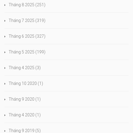
Tháng 8 2025
(251)
Tháng 7 2025
(319)
Tháng 6 2025
(327)
Tháng 5 2025
(199)
Tháng 4 2025
(3)
Tháng 10 2020
(1)
Tháng 9 2020
(1)
Tháng 4 2020
(1)
Tháng 9 2019
(5)