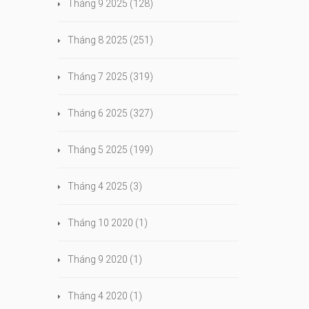
Tháng 9 2025
(128)
Tháng 8 2025
(251)
Tháng 7 2025
(319)
Tháng 6 2025
(327)
Tháng 5 2025
(199)
Tháng 4 2025
(3)
Tháng 10 2020
(1)
Tháng 9 2020
(1)
Tháng 4 2020
(1)