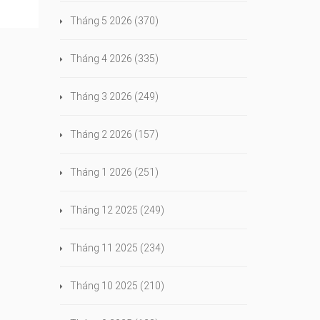
Tháng 5 2026
(370)
Tháng 4 2026
(335)
Tháng 3 2026
(249)
Tháng 2 2026
(157)
Tháng 1 2026
(251)
Tháng 12 2025
(249)
Tháng 11 2025
(234)
Tháng 10 2025
(210)