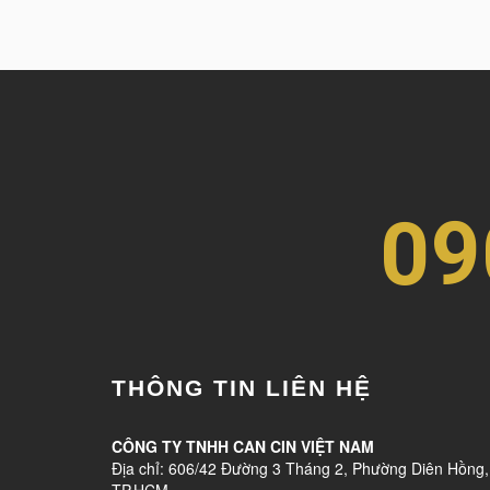
09
THÔNG TIN LIÊN HỆ
CÔNG TY TNHH CAN CIN VIỆT NAM
Địa chỉ: 606/42 Đường 3 Tháng 2, Phường Diên Hồng,