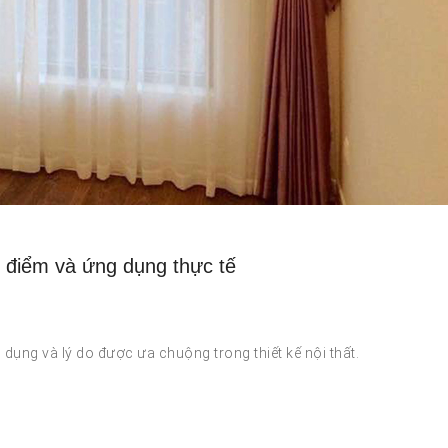
c điểm và ứng dụng thực tế
ng dụng và lý do được ưa chuộng trong thiết kế nội thất.