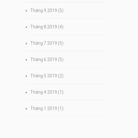
Tháng 9 2019
(5)
Tháng 8 2019
(4)
Tháng 7 2019
(5)
Tháng 6 2019
(5)
Tháng 5 2019
(2)
Tháng 4 2019
(1)
Tháng 1 2019
(1)