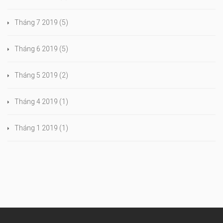
Tháng 7 2019
(5)
Tháng 6 2019
(5)
Tháng 5 2019
(2)
Tháng 4 2019
(1)
Tháng 1 2019
(1)