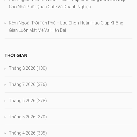
Cho Nhà Phố, Quán Cafe Và Doanh Nghiệp
Rèm Ngoài Trời Tân Phú – Lựa Chọn Hoàn Hảo Giúp Không
Gian Luôn Mát Mẻ Và Hiện Đại
THỜI GIAN
Tháng 8 2026
(130)
Tháng 7 2026
(376)
Tháng 6 2026
(278)
Tháng 5 2026
(370)
Tháng 4 2026
(335)