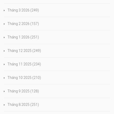
Tháng 3 2026
(249)
Tháng 2 2026
(157)
Tháng 1 2026
(251)
Tháng 12 2025
(249)
Tháng 11 2025
(234)
Tháng 10 2025
(210)
Tháng 9 2025
(128)
Tháng 8 2025
(251)