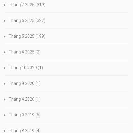
Tháng 7 2025
(319)
Tháng 6 2025
(327)
Tháng 5 2025
(199)
Tháng 4 2025
(3)
Tháng 10 2020
(1)
Tháng 9 2020
(1)
Tháng 4 2020
(1)
Tháng 9 2019
(5)
Tháng 8 2019
(4)