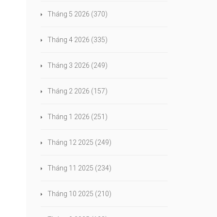
Tháng 5 2026
(370)
Tháng 4 2026
(335)
Tháng 3 2026
(249)
Tháng 2 2026
(157)
Tháng 1 2026
(251)
Tháng 12 2025
(249)
Tháng 11 2025
(234)
Tháng 10 2025
(210)