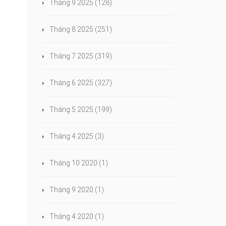
Tháng 9 2025
(128)
Tháng 8 2025
(251)
Tháng 7 2025
(319)
Tháng 6 2025
(327)
Tháng 5 2025
(199)
Tháng 4 2025
(3)
Tháng 10 2020
(1)
à
Tháng 9 2020
(1)
Tháng 4 2020
(1)