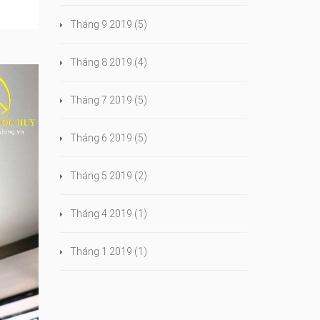
Tháng 9 2019
(5)
Tháng 8 2019
(4)
Tháng 7 2019
(5)
Tháng 6 2019
(5)
Tháng 5 2019
(2)
Tháng 4 2019
(1)
Tháng 1 2019
(1)