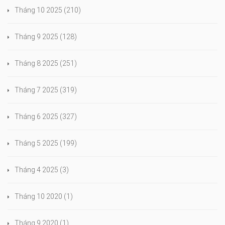
Tháng 10 2025
(210)
Tháng 9 2025
(128)
Tháng 8 2025
(251)
Tháng 7 2025
(319)
Tháng 6 2025
(327)
Tháng 5 2025
(199)
Tháng 4 2025
(3)
Tháng 10 2020
(1)
Tháng 9 2020
(1)