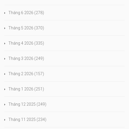
Tháng 6 2026
(278)
Tháng 5 2026
(370)
Tháng 4 2026
(335)
Tháng 3 2026
(249)
Tháng 2 2026
(157)
Tháng 1 2026
(251)
Tháng 12 2025
(249)
Tháng 11 2025
(234)