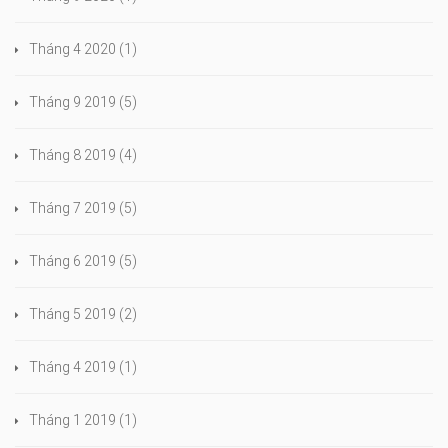
Tháng 4 2020
(1)
Tháng 9 2019
(5)
Tháng 8 2019
(4)
Tháng 7 2019
(5)
Tháng 6 2019
(5)
Tháng 5 2019
(2)
Tháng 4 2019
(1)
Tháng 1 2019
(1)