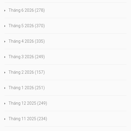
Tháng 6 2026
(278)
Tháng 5 2026
(370)
Tháng 4 2026
(335)
Tháng 3 2026
(249)
Tháng 2 2026
(157)
Tháng 1 2026
(251)
Tháng 12 2025
(249)
Tháng 11 2025
(234)