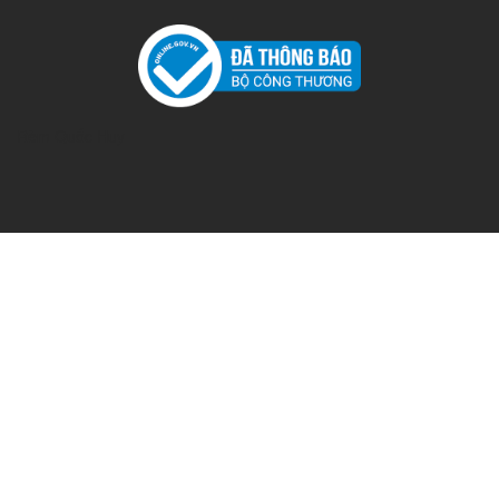
Rèm Quốc Huy