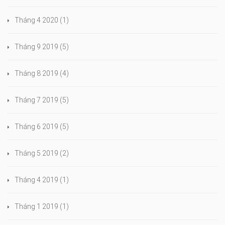
Tháng 4 2020
(1)
Tháng 9 2019
(5)
Tháng 8 2019
(4)
Tháng 7 2019
(5)
Tháng 6 2019
(5)
Tháng 5 2019
(2)
Tháng 4 2019
(1)
Tháng 1 2019
(1)