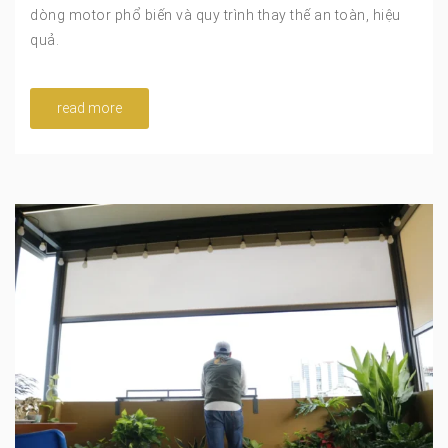
dòng motor phổ biến và quy trình thay thế an toàn, hiệu
quả.
read more