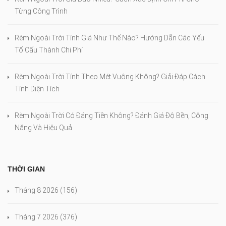
Từng Công Trình
Rèm Ngoài Trời Tính Giá Như Thế Nào? Hướng Dẫn Các Yếu
Tố Cấu Thành Chi Phí
Rèm Ngoài Trời Tính Theo Mét Vuông Không? Giải Đáp Cách
Tính Diện Tích
Rèm Ngoài Trời Có Đáng Tiền Không? Đánh Giá Độ Bền, Công
Năng Và Hiệu Quả
THỜI GIAN
Tháng 8 2026
(156)
Tháng 7 2026
(376)