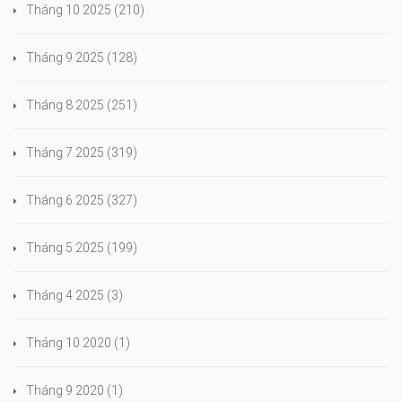
Tháng 10 2025
(210)
Tháng 9 2025
(128)
Tháng 8 2025
(251)
Tháng 7 2025
(319)
Tháng 6 2025
(327)
Tháng 5 2025
(199)
Tháng 4 2025
(3)
Tháng 10 2020
(1)
Tháng 9 2020
(1)