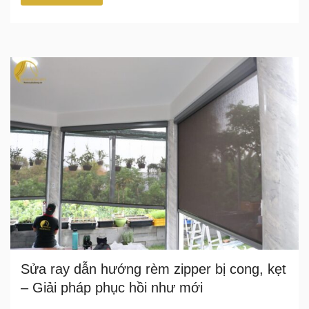
Sửa ray dẫn hướng rèm zipper bị cong, kẹt
– Giải pháp phục hồi như mới