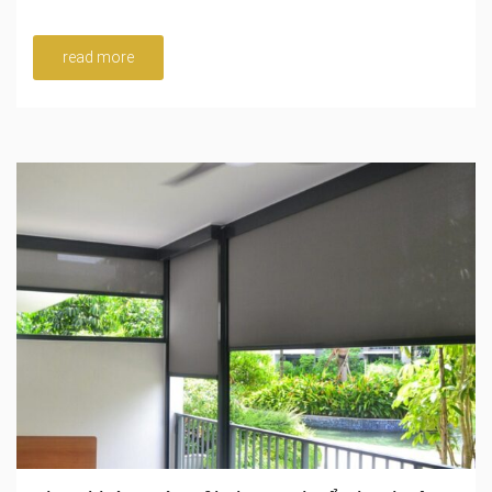
read more