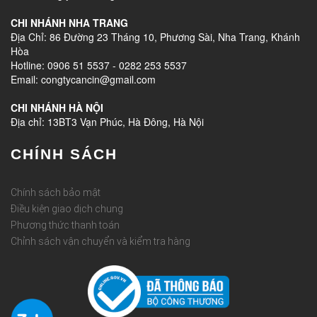
CHI NHÁNH NHA TRANG
Địa Chỉ: 86 Đường 23 Tháng 10, Phương Sài, Nha Trang, Khánh
Hòa
Hotline: 0906 51 5537 - 0282 253 5537
Email: congtycancin@gmail.com
CHI NHÁNH HÀ NỘI
Địa chỉ: 13BT3 Vạn Phúc, Hà Đông, Hà Nội
CHÍNH SÁCH
Chính sách bảo mật
Điều kiện giao dịch chung
Phương thức thanh toán
Chỉnh sách vận chuyển và kiểm tra hàng