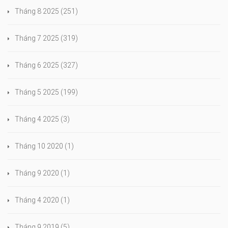
Tháng 8 2025
(251)
Tháng 7 2025
(319)
Tháng 6 2025
(327)
Tháng 5 2025
(199)
Tháng 4 2025
(3)
Tháng 10 2020
(1)
Tháng 9 2020
(1)
Tháng 4 2020
(1)
Tháng 9 2019
(5)