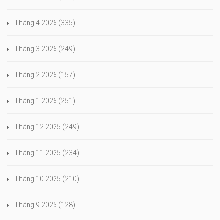
Tháng 4 2026
(335)
Tháng 3 2026
(249)
Tháng 2 2026
(157)
Tháng 1 2026
(251)
Tháng 12 2025
(249)
Tháng 11 2025
(234)
Tháng 10 2025
(210)
Tháng 9 2025
(128)