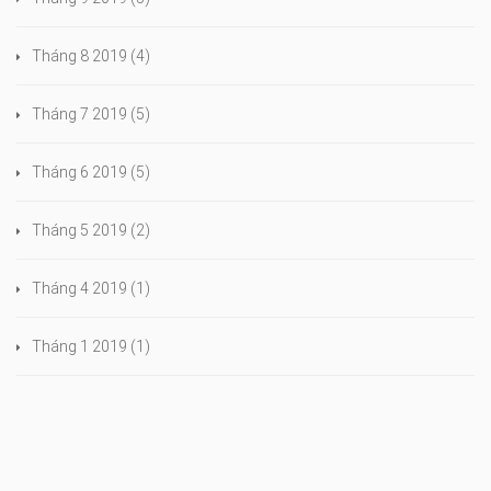
Tháng 8 2019
(4)
Tháng 7 2019
(5)
Tháng 6 2019
(5)
Tháng 5 2019
(2)
Tháng 4 2019
(1)
Tháng 1 2019
(1)