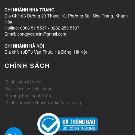
CHI NHÁNH NHA TRANG
Địa Chỉ: 86 Đường 23 Tháng 10, Phương Sài, Nha Trang, Khánh
Hòa
Hotline: 0906 51 5537 - 0282 253 5537
Email: congtycancin@gmail.com
CHI NHÁNH HÀ NỘI
Địa chỉ: 13BT3 Vạn Phúc, Hà Đông, Hà Nội
CHÍNH SÁCH
Chính sách bảo mật
Điều kiện giao dịch chung
Phương thức thanh toán
Chỉnh sách vận chuyển và kiểm tra hàng