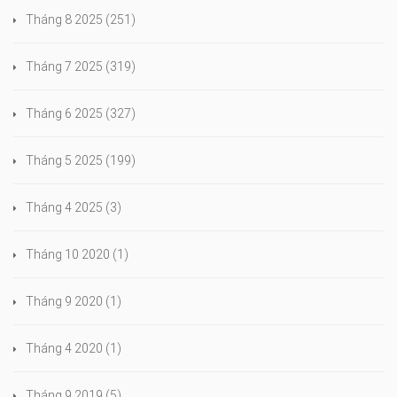
Tháng 8 2025
(251)
Tháng 7 2025
(319)
Tháng 6 2025
(327)
Tháng 5 2025
(199)
Tháng 4 2025
(3)
Tháng 10 2020
(1)
Tháng 9 2020
(1)
Tháng 4 2020
(1)
Tháng 9 2019
(5)