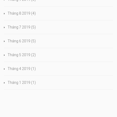
Tháng 8 2019
(4)
Tháng 7 2019
(5)
Tháng 6 2019
(5)
Tháng 5 2019
(2)
Tháng 4 2019
(1)
Tháng 1 2019
(1)