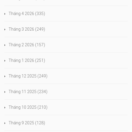
Tháng 4 2026
(335)
Tháng 3 2026
(249)
Tháng 2 2026
(157)
Tháng 1 2026
(251)
Tháng 12 2025
(249)
Tháng 11 2025
(234)
Tháng 10 2025
(210)
Tháng 9 2025
(128)