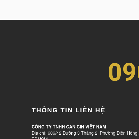
09
THÔNG TIN LIÊN HỆ
CÔNG TY TNHH CAN CIN VIỆT NAM
Địa chỉ: 606/42 Đường 3 Tháng 2, Phường Diên Hồng,