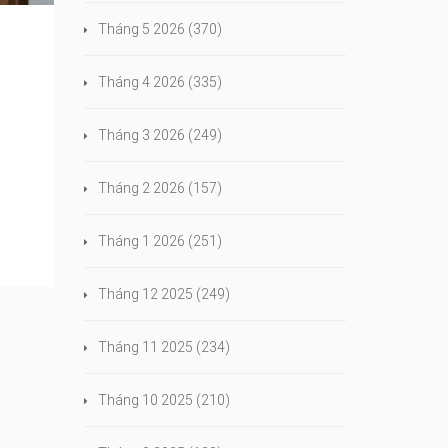
Tháng 5 2026
(370)
Tháng 4 2026
(335)
Tháng 3 2026
(249)
Tháng 2 2026
(157)
Tháng 1 2026
(251)
Tháng 12 2025
(249)
Tháng 11 2025
(234)
Tháng 10 2025
(210)