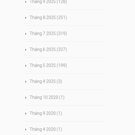
Tháng 9 2025
(128)
Tháng 8 2025
(251)
Tháng 7 2025
(319)
Tháng 6 2025
(327)
Tháng 5 2025
(199)
Tháng 4 2025
(3)
Tháng 10 2020
(1)
Tháng 9 2020
(1)
Tháng 4 2020
(1)