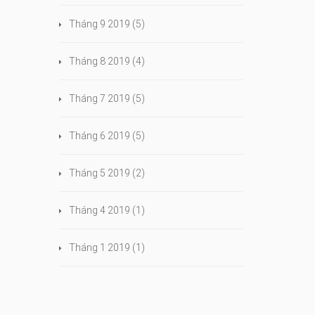
Tháng 9 2019
(5)
Tháng 8 2019
(4)
Tháng 7 2019
(5)
Tháng 6 2019
(5)
Tháng 5 2019
(2)
Tháng 4 2019
(1)
Tháng 1 2019
(1)