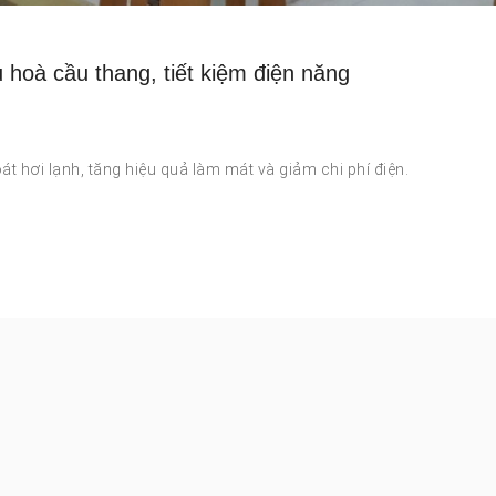
 hoà cầu thang, tiết kiệm điện năng
t hơi lạnh, tăng hiệu quả làm mát và giảm chi phí điện.