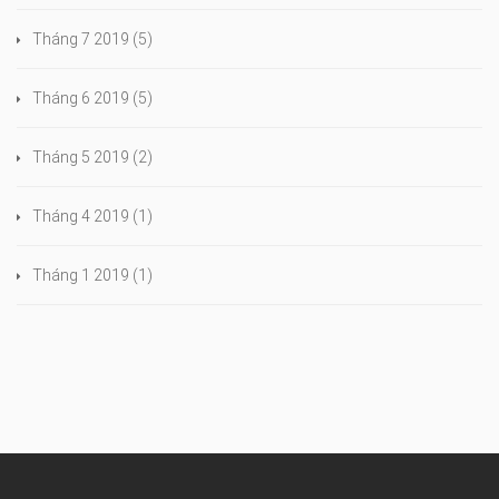
Tháng 7 2019
(5)
Tháng 6 2019
(5)
Tháng 5 2019
(2)
Tháng 4 2019
(1)
Tháng 1 2019
(1)