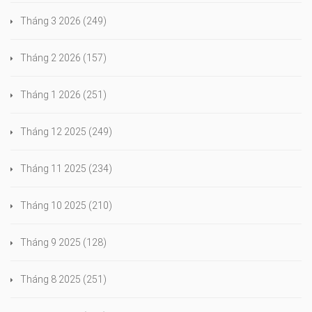
Tháng 3 2026
(249)
Tháng 2 2026
(157)
Tháng 1 2026
(251)
Tháng 12 2025
(249)
Tháng 11 2025
(234)
Tháng 10 2025
(210)
Tháng 9 2025
(128)
Tháng 8 2025
(251)