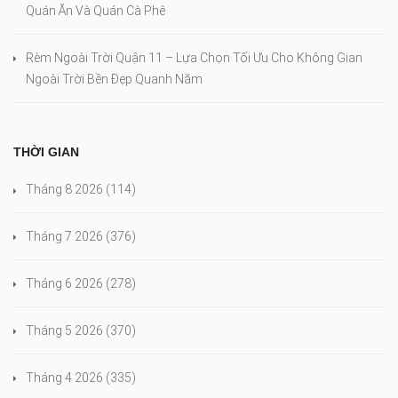
Quán Ăn Và Quán Cà Phê
Rèm Ngoài Trời Quận 11 – Lựa Chọn Tối Ưu Cho Không Gian
Ngoài Trời Bền Đẹp Quanh Năm
THỜI GIAN
Tháng 8 2026
(114)
Tháng 7 2026
(376)
Tháng 6 2026
(278)
Tháng 5 2026
(370)
Tháng 4 2026
(335)