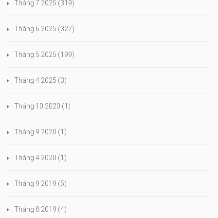
Tháng 7 2025
(319)
Tháng 6 2025
(327)
Tháng 5 2025
(199)
Tháng 4 2025
(3)
Tháng 10 2020
(1)
Tháng 9 2020
(1)
Tháng 4 2020
(1)
Tháng 9 2019
(5)
Tháng 8 2019
(4)