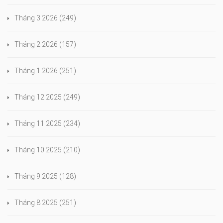
Tháng 3 2026
(249)
Tháng 2 2026
(157)
Tháng 1 2026
(251)
Tháng 12 2025
(249)
Tháng 11 2025
(234)
Tháng 10 2025
(210)
Tháng 9 2025
(128)
Tháng 8 2025
(251)