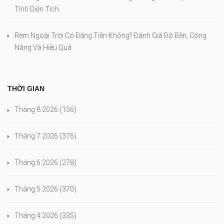
Tính Diện Tích
Rèm Ngoài Trời Có Đáng Tiền Không? Đánh Giá Độ Bền, Công
Năng Và Hiệu Quả
THỜI GIAN
Tháng 8 2026
(156)
Tháng 7 2026
(376)
Tháng 6 2026
(278)
Tháng 5 2026
(370)
Tháng 4 2026
(335)