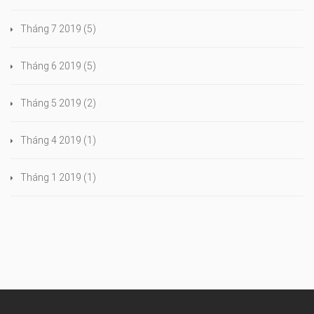
Tháng 7 2019
(5)
Tháng 6 2019
(5)
Tháng 5 2019
(2)
Tháng 4 2019
(1)
Tháng 1 2019
(1)