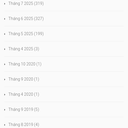
Tháng 7 2025
(319)
Tháng 6 2025
(327)
Tháng 5 2025
(199)
Tháng 4 2025
(3)
Tháng 10 2020
(1)
Tháng 9 2020
(1)
Tháng 4 2020
(1)
Tháng 9 2019
(5)
Tháng 8 2019
(4)