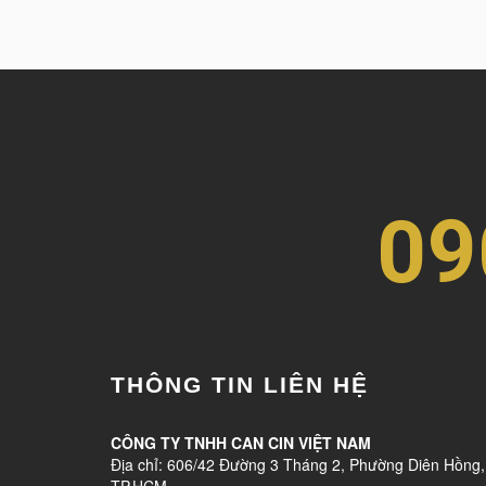
09
THÔNG TIN LIÊN HỆ
CÔNG TY TNHH CAN CIN VIỆT NAM
Địa chỉ: 606/42 Đường 3 Tháng 2, Phường Diên Hồng,