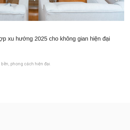
ợp xu hướng 2025 cho không gian hiện đại
u bền, phong cách hiện đại.