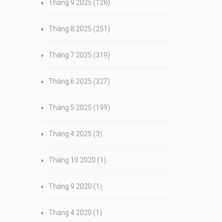
Tháng 9 2025
(128)
Tháng 8 2025
(251)
Tháng 7 2025
(319)
Tháng 6 2025
(327)
Tháng 5 2025
(199)
Tháng 4 2025
(3)
Tháng 10 2020
(1)
Tháng 9 2020
(1)
Tháng 4 2020
(1)