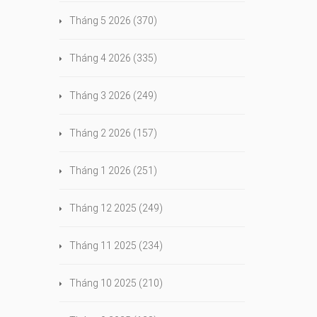
Tháng 5 2026
(370)
Tháng 4 2026
(335)
Tháng 3 2026
(249)
Tháng 2 2026
(157)
Tháng 1 2026
(251)
Tháng 12 2025
(249)
Tháng 11 2025
(234)
Tháng 10 2025
(210)