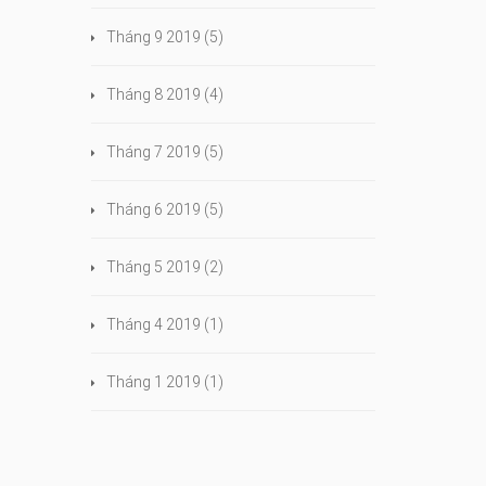
Tháng 9 2019
(5)
Tháng 8 2019
(4)
Tháng 7 2019
(5)
Tháng 6 2019
(5)
Tháng 5 2019
(2)
Tháng 4 2019
(1)
Tháng 1 2019
(1)