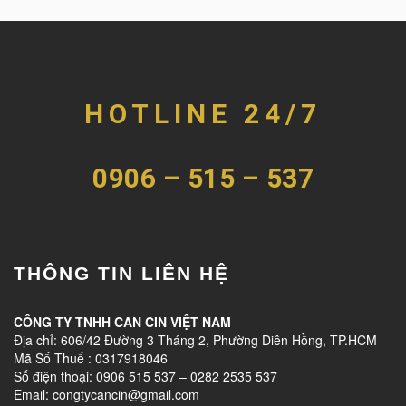
HOTLINE 24/7
0906 – 515 – 537
THÔNG TIN LIÊN HỆ
CÔNG TY TNHH CAN CIN VIỆT NAM
Địa chỉ: 606/42 Đường 3 Tháng 2, Phường Diên Hồng, TP.HCM
Mã Số Thuế : 0317918046
Số điện thoại: 0906 515 537 – 0282 2535 537
Email: congtycancin@gmail.com