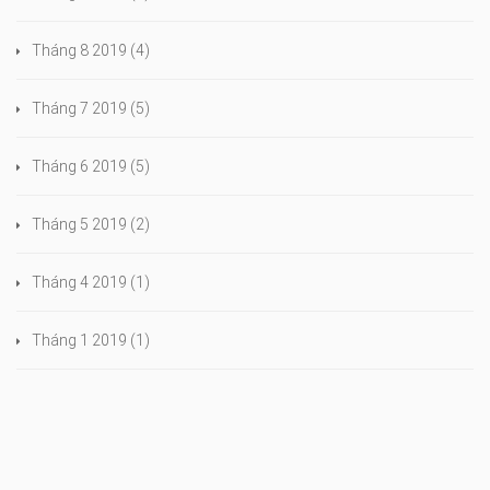
Tháng 8 2019
(4)
Tháng 7 2019
(5)
Tháng 6 2019
(5)
Tháng 5 2019
(2)
Tháng 4 2019
(1)
Tháng 1 2019
(1)