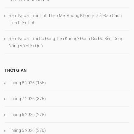
Rèm Ngoài Trời Tính Theo Mét Vuông Không? Giải Đáp Cách
Tính Diện Tích
Rèm Ngoài Trời Có Đáng Tiền Không? Đánh Giá Độ Bền, Công
Năng Và Hiệu Quả
THỜI GIAN
Tháng 8 2026
(156)
Tháng 7 2026
(376)
Tháng 6 2026
(278)
Tháng 5 2026
(370)