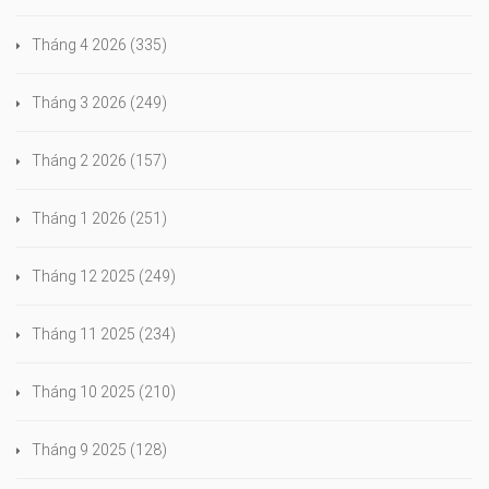
Tháng 4 2026
(335)
Tháng 3 2026
(249)
Tháng 2 2026
(157)
Tháng 1 2026
(251)
Tháng 12 2025
(249)
Tháng 11 2025
(234)
Tháng 10 2025
(210)
Tháng 9 2025
(128)