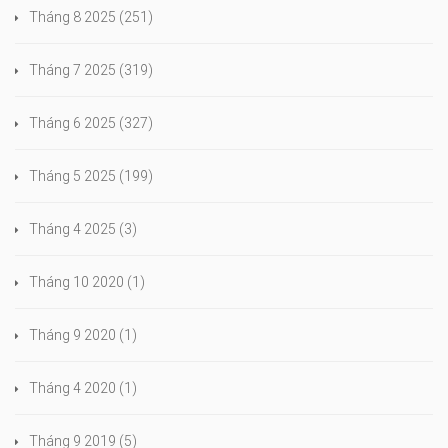
Tháng 8 2025
(251)
Tháng 7 2025
(319)
Tháng 6 2025
(327)
Tháng 5 2025
(199)
Tháng 4 2025
(3)
Tháng 10 2020
(1)
Tháng 9 2020
(1)
Tháng 4 2020
(1)
Tháng 9 2019
(5)