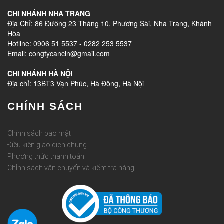
CHI NHÁNH NHA TRANG
Địa Chỉ: 86 Đường 23 Tháng 10, Phương Sài, Nha Trang, Khánh
Hòa
Hotline: 0906 51 5537 - 0282 253 5537
Email: congtycancin@gmail.com
CHI NHÁNH HÀ NỘI
Địa chỉ: 13BT3 Vạn Phúc, Hà Đông, Hà Nội
CHÍNH SÁCH
Chính sách bảo mật
Điều kiện giao dịch chung
Phương thức thanh toán
Chỉnh sách vận chuyển và kiểm tra hàng