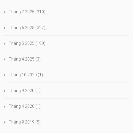
Tháng 7 2025
(319)
Tháng 6 2025
(327)
Tháng 5 2025
(199)
Tháng 4 2025
(3)
Tháng 10 2020
(1)
Tháng 9 2020
(1)
Tháng 4 2020
(1)
Tháng 9 2019
(5)