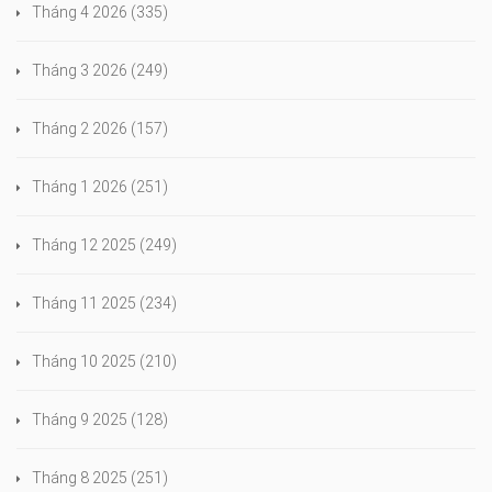
Tháng 4 2026
(335)
Tháng 3 2026
(249)
Tháng 2 2026
(157)
Tháng 1 2026
(251)
Tháng 12 2025
(249)
Tháng 11 2025
(234)
Tháng 10 2025
(210)
Tháng 9 2025
(128)
Tháng 8 2025
(251)