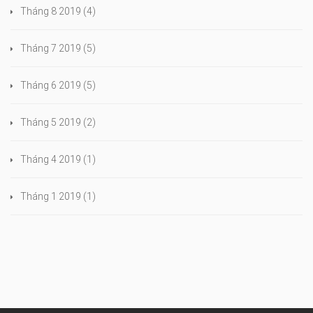
Tháng 8 2019
(4)
Tháng 7 2019
(5)
Tháng 6 2019
(5)
Tháng 5 2019
(2)
Tháng 4 2019
(1)
Tháng 1 2019
(1)