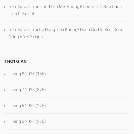
Rèm Ngoài Trời Tính Theo Mét Vuông Không? Giải Đáp Cách
Tính Diện Tích
Rèm Ngoài Trời Có Đáng Tiền Không? Đánh Giá Độ Bền, Công
Năng Và Hiệu Quả
THỜI GIAN
Tháng 8 2026
(156)
Tháng 7 2026
(376)
Tháng 6 2026
(278)
Tháng 5 2026
(370)