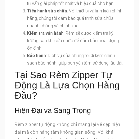
tư vấn giải pháp tốt nhất và hiệu quả cho bạn.
Tiến hành sửa chữa
: Với thiết bị và linh kiện chính
hãng, chúng tôi đảm bảo quá trình sửa chữa
nhanh chóng và chính xác.
Kiểm tra vận hành
: Rèm sẽ được kiểm tra kỹ
lưỡng sau khi sửa chữa để đảm bảo hoạt động
ổn định.
Bảo hành
: Dịch vụ của chúng tôi đi kèm chính
sách bảo hành, giúp bạn yên tâm sử dụng lâu dài.
Tại Sao Rèm Zipper Tự
Động Là Lựa Chọn Hàng
Đầu?
Hiện Đại và Sang Trọng
Rèm zipper tự động không chỉ mang lại vẻ đẹp hiện
đại mà còn nâng tầm không gian sống. Với khả