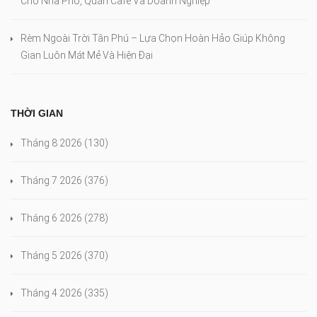
Cho Nhà Phố, Quán Cafe Và Doanh Nghiệp
Rèm Ngoài Trời Tân Phú – Lựa Chọn Hoàn Hảo Giúp Không
Gian Luôn Mát Mẻ Và Hiện Đại
THỜI GIAN
Tháng 8 2026
(130)
Tháng 7 2026
(376)
Tháng 6 2026
(278)
Tháng 5 2026
(370)
Tháng 4 2026
(335)