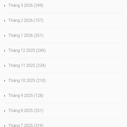
Tháng 3 2026
(249)
Tháng 2 2026
(157)
Tháng 1 2026
(251)
Tháng 12 2025
(249)
Tháng 11 2025
(234)
Tháng 10 2025
(210)
Tháng 9 2025
(128)
Tháng 8 2025
(251)
Tháng 7 2025
(319)