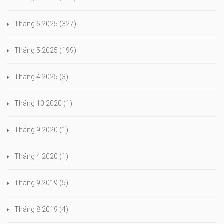
Tháng 6 2025
(327)
Tháng 5 2025
(199)
Tháng 4 2025
(3)
Tháng 10 2020
(1)
Tháng 9 2020
(1)
Tháng 4 2020
(1)
Tháng 9 2019
(5)
Tháng 8 2019
(4)