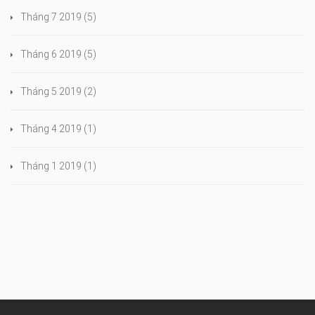
Tháng 7 2019
(5)
Tháng 6 2019
(5)
Tháng 5 2019
(2)
Tháng 4 2019
(1)
Tháng 1 2019
(1)