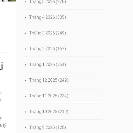
Tháng 5 2026
(370)
Tháng 4 2026
(335)
Tháng 3 2026
(249)
Tháng 2 2026
(157)
i
Tháng 1 2026
(251)
Tháng 12 2025
(249)
ạn
Tháng 11 2025
(234)
o
Tháng 10 2025
(210)
ng
á lý
Tháng 9 2025
(128)