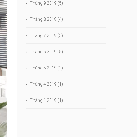
Tháng 9 2019
(5)
Tháng 8 2019
(4)
Tháng 7 2019
(5)
Tháng 6 2019
(5)
Tháng 5 2019
(2)
Tháng 4 2019
(1)
Tháng 1 2019
(1)