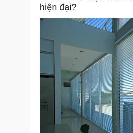
hiện đại?