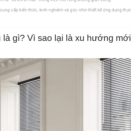
 cung cấp kiến thức, kinh nghiệm và góc nhìn thiết kế ứng dụng thực
à gì? Vì sao lại là xu hướng mới