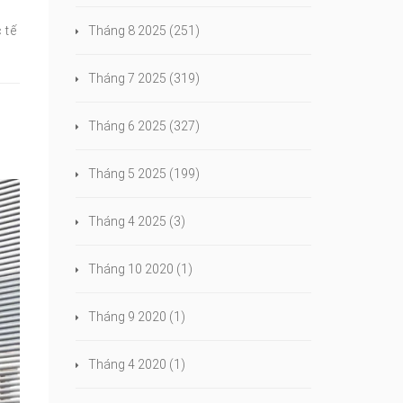
 tế
Tháng 8 2025
(251)
Tháng 7 2025
(319)
Tháng 6 2025
(327)
Tháng 5 2025
(199)
Tháng 4 2025
(3)
Tháng 10 2020
(1)
Tháng 9 2020
(1)
Tháng 4 2020
(1)