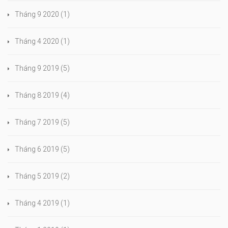
Tháng 9 2020
(1)
Tháng 4 2020
(1)
Tháng 9 2019
(5)
Tháng 8 2019
(4)
Tháng 7 2019
(5)
Tháng 6 2019
(5)
Tháng 5 2019
(2)
Tháng 4 2019
(1)