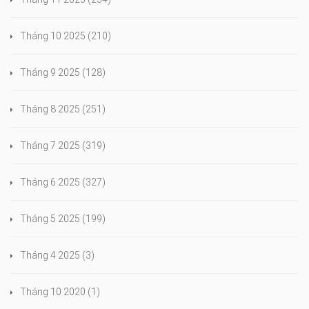
Tháng 10 2025
(210)
Tháng 9 2025
(128)
Tháng 8 2025
(251)
Tháng 7 2025
(319)
Tháng 6 2025
(327)
Tháng 5 2025
(199)
Tháng 4 2025
(3)
Tháng 10 2020
(1)