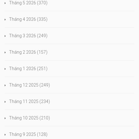
Tháng 5 2026
(370)
Tháng 4 2026
(335)
Tháng 3 2026
(249)
Tháng 2 2026
(157)
Tháng 1 2026
(251)
Tháng 12 2025
(249)
Tháng 11 2025
(234)
Tháng 10 2025
(210)
Tháng 9 2025
(128)