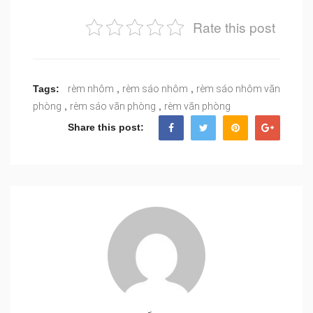
Rate this post
,
,
Tags:
rèm nhôm
rèm sáo nhôm
rèm sáo nhôm văn
,
,
phòng
rèm sáo văn phòng
rèm văn phòng
Share this post: