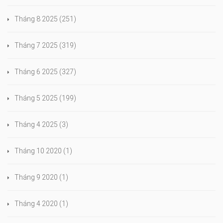
Tháng 8 2025
(251)
Tháng 7 2025
(319)
Tháng 6 2025
(327)
Tháng 5 2025
(199)
Tháng 4 2025
(3)
Tháng 10 2020
(1)
Tháng 9 2020
(1)
Tháng 4 2020
(1)