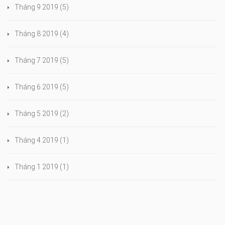
Tháng 9 2019
(5)
Tháng 8 2019
(4)
Tháng 7 2019
(5)
Tháng 6 2019
(5)
Tháng 5 2019
(2)
Tháng 4 2019
(1)
Tháng 1 2019
(1)