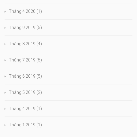
Tháng 4 2020
(1)
Tháng 9 2019
(5)
Tháng 8 2019
(4)
Tháng 7 2019
(5)
Tháng 6 2019
(5)
Tháng 5 2019
(2)
Tháng 4 2019
(1)
Tháng 1 2019
(1)