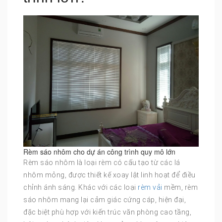
Rèm sáo nhôm cho dự án công trình quy mô lớn
Rèm sáo nhôm là loại rèm có cấu tạo từ các lá
nhôm mỏng, được thiết kế xoay lật linh hoạt để điều
chỉnh ánh sáng. Khác với các loại
rèm vải
mềm, rèm
sáo nhôm mang lại cảm giác cứng cáp, hiện đại,
đặc biệt phù hợp với kiến trúc văn phòng cao tầng,