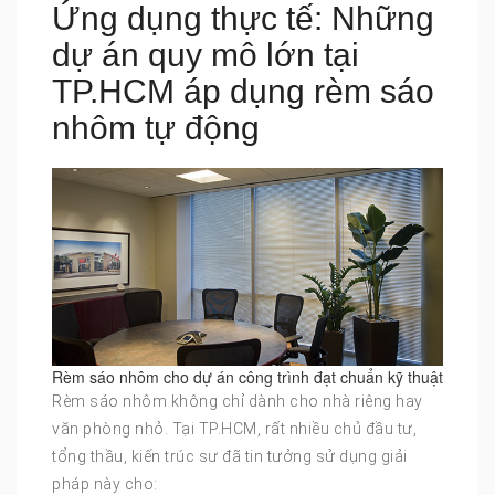
Ứng dụng thực tế: Những
dự án quy mô lớn tại
TP.HCM áp dụng rèm sáo
nhôm tự động
Rèm sáo nhôm cho dự án công trình đạt chuẩn kỹ thuật
Rèm sáo nhôm không chỉ dành cho nhà riêng hay
văn phòng nhỏ. Tại TP.HCM, rất nhiều chủ đầu tư,
tổng thầu, kiến trúc sư đã tin tưởng sử dụng giải
pháp này cho: