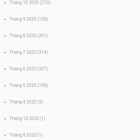
Tháng 10 2025
(210)
Tháng 9 2025
(128)
Tháng 8 2025
(251)
Tháng 7 2025
(319)
Tháng 6 2025
(327)
Tháng 5 2025
(199)
Tháng 4 2025
(3)
Tháng 10 2020
(1)
Tháng 9 2020
(1)