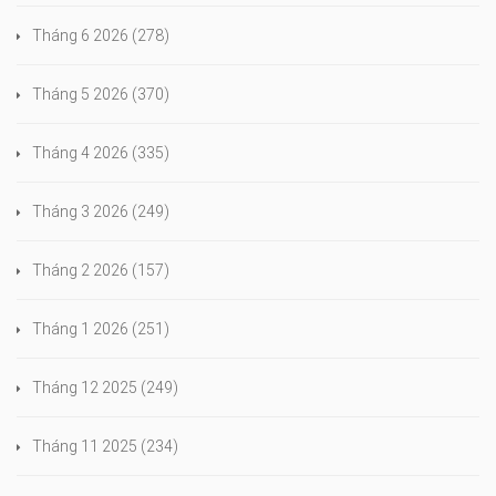
Tháng 6 2026
(278)
Tháng 5 2026
(370)
Tháng 4 2026
(335)
Tháng 3 2026
(249)
Tháng 2 2026
(157)
Tháng 1 2026
(251)
Tháng 12 2025
(249)
Tháng 11 2025
(234)