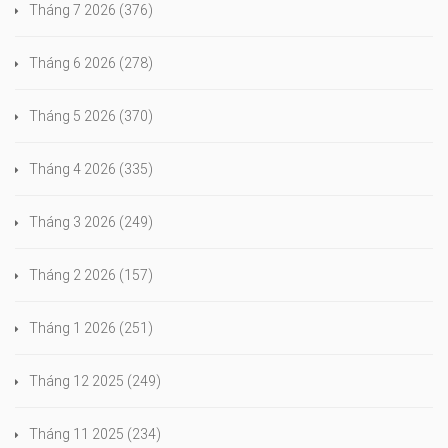
Tháng 7 2026
(376)
Tháng 6 2026
(278)
Tháng 5 2026
(370)
Tháng 4 2026
(335)
Tháng 3 2026
(249)
Tháng 2 2026
(157)
Tháng 1 2026
(251)
Tháng 12 2025
(249)
Tháng 11 2025
(234)