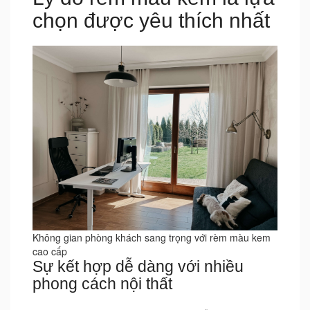
chọn được yêu thích nhất
Không gian phòng khách sang trọng với rèm màu kem
cao cấp
Sự kết hợp dễ dàng với nhiều
phong cách nội thất