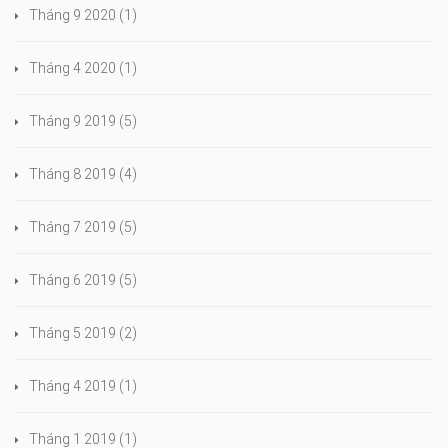
Tháng 9 2020
(1)
Tháng 4 2020
(1)
Tháng 9 2019
(5)
Tháng 8 2019
(4)
Tháng 7 2019
(5)
Tháng 6 2019
(5)
Tháng 5 2019
(2)
Tháng 4 2019
(1)
Tháng 1 2019
(1)