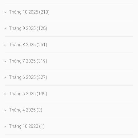
Tháng 10 2025
(210)
Tháng 9 2025
(128)
Tháng 8 2025
(251)
Tháng 7 2025
(319)
Tháng 6 2025
(327)
Tháng 5 2025
(199)
Tháng 4 2025
(3)
Tháng 10 2020
(1)