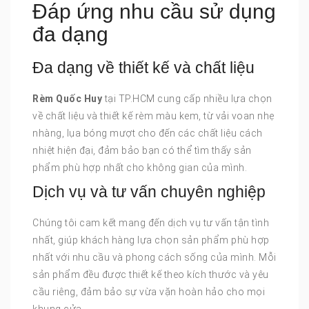
Đáp ứng nhu cầu sử dụng
đa dạng
Đa dạng về thiết kế và chất liệu
Rèm Quốc Huy
tại TP.HCM cung cấp nhiều lựa chọn
về chất liệu và thiết kế rèm màu kem, từ vải voan nhẹ
nhàng, lụa bóng mượt cho đến các chất liệu cách
nhiệt hiện đại, đảm bảo bạn có thể tìm thấy sản
phẩm phù hợp nhất cho không gian của mình.
Dịch vụ và tư vấn chuyên nghiệp
Chúng tôi cam kết mang đến dịch vụ tư vấn tận tình
nhất, giúp khách hàng lựa chọn sản phẩm phù hợp
nhất với nhu cầu và phong cách sống của mình. Mỗi
sản phẩm đều được thiết kế theo kích thước và yêu
cầu riêng, đảm bảo sự vừa vặn hoàn hảo cho mọi
khung cửa.