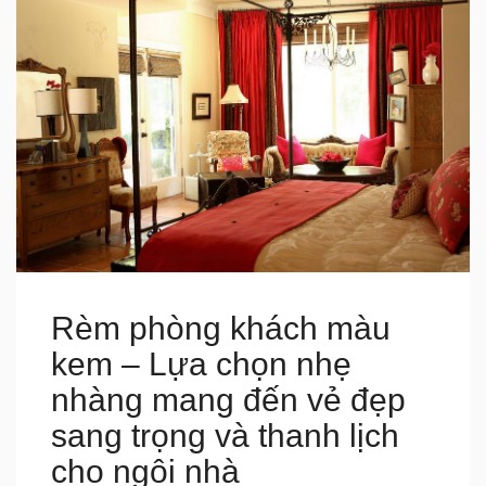
Rèm phòng khách màu
kem – Lựa chọn nhẹ
nhàng mang đến vẻ đẹp
sang trọng và thanh lịch
cho ngôi nhà