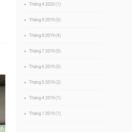
Tháng 4 2020
(1)
Tháng 9 2019
(5)
Tháng 8 2019
(4)
Tháng 7 2019
(5)
Tháng 6 2019
(5)
Tháng 5 2019
(2)
Tháng 4 2019
(1)
Tháng 1 2019
(1)