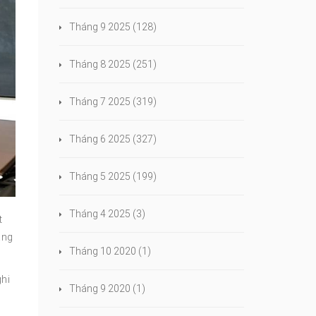
Tháng 9 2025
(128)
Tháng 8 2025
(251)
Tháng 7 2025
(319)
Tháng 6 2025
(327)
Tháng 5 2025
(199)
Tháng 4 2025
(3)
t
àng
Tháng 10 2020
(1)
ghi
Tháng 9 2020
(1)