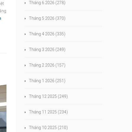
Tháng 6 2026
(278)
ệt
năng
n
Tháng 5 2026
(370)
Tháng 4 2026
(335)
Tháng 3 2026
(249)
Tháng 2 2026
(157)
Tháng 1 2026
(251)
Tháng 12 2025
(249)
Tháng 11 2025
(234)
Tháng 10 2025
(210)