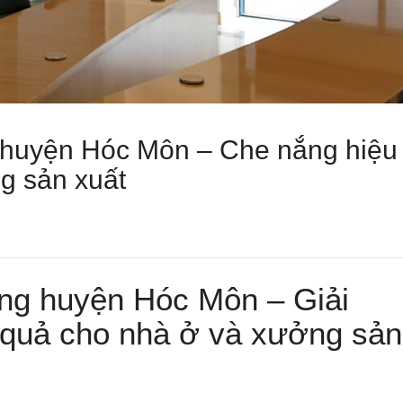
huyện Hóc Môn – Che nắng hiệu
g sản xuất
ng huyện Hóc Môn – Giải
 quả cho nhà ở và xưởng sản