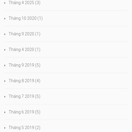
Tháng 4 2025
(3)
Tháng 10 2020
(1)
Tháng 9 2020
(1)
Tháng 4 2020
(1)
Tháng 9 2019
(5)
Tháng 8 2019
(4)
Tháng 7 2019
(5)
Tháng 6 2019
(5)
Tháng 5 2019
(2)