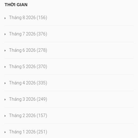
THỜI GIAN
Tháng 8 2026
(156)
Tháng 7 2026
(376)
Tháng 6 2026
(278)
Tháng 5 2026
(370)
Tháng 4 2026
(335)
Tháng 3 2026
(249)
Tháng 2 2026
(157)
Tháng 1 2026
(251)