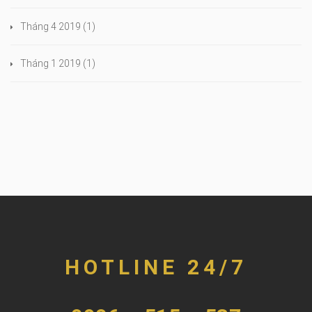
Tháng 4 2019
(1)
Tháng 1 2019
(1)
HOTLINE 24/7