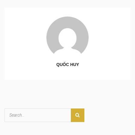
QUỐC HUY