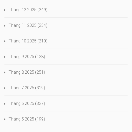
Tháng 12 2025
(249)
Tháng 11 2025
(234)
Tháng 10 2025
(210)
Tháng 9 2025
(128)
Tháng 8 2025
(251)
Tháng 7 2025
(319)
Tháng 6 2025
(327)
Tháng 5 2025
(199)