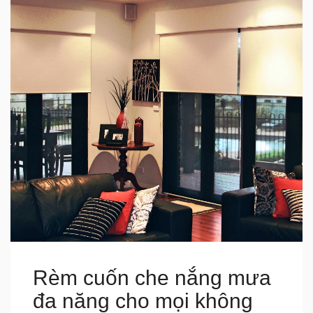
Rèm cuốn che nắng mưa
đa năng cho mọi không