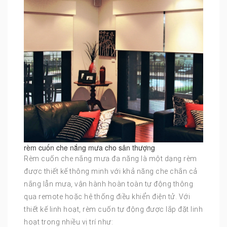
rèm cuốn che nắng mưa cho sân thượng
Rèm cuốn che nắng mưa đa năng là một dạng rèm
được thiết kế thông minh với khả năng che chắn cả
nắng lẫn mưa, vận hành hoàn toàn tự động thông
qua remote hoặc hệ thống điều khiển điện tử. Với
thiết kế linh hoạt, rèm cuốn tự động được lắp đặt linh
hoạt trong nhiều vị trí như: