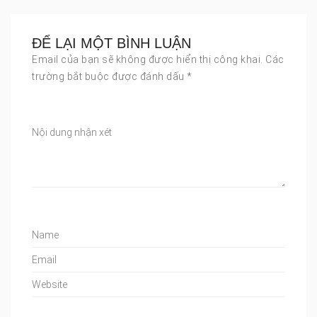
ĐỂ LẠI MỘT BÌNH LUẬN
Email của bạn sẽ không được hiển thị công khai.
Các
trường bắt buộc được đánh dấu
*