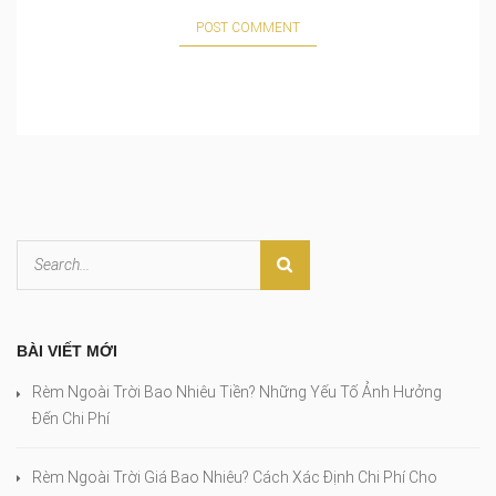
BÀI VIẾT MỚI
Rèm Ngoài Trời Bao Nhiêu Tiền? Những Yếu Tố Ảnh Hưởng
Đến Chi Phí
Rèm Ngoài Trời Giá Bao Nhiêu? Cách Xác Định Chi Phí Cho