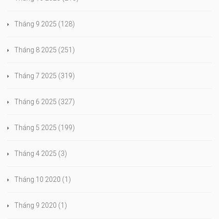
Tháng 9 2025
(128)
Tháng 8 2025
(251)
Tháng 7 2025
(319)
Tháng 6 2025
(327)
Tháng 5 2025
(199)
Tháng 4 2025
(3)
Tháng 10 2020
(1)
Tháng 9 2020
(1)