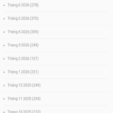
Tháng 6 2026
(278)
Tháng 5 2026
(370)
Tháng 4 2026
(335)
Tháng 3 2026
(249)
Tháng 2 2026
(157)
Tháng 1 2026
(251)
Tháng 12 2025
(249)
Tháng 11 2025
(234)
Tháng 10 2025
(210)