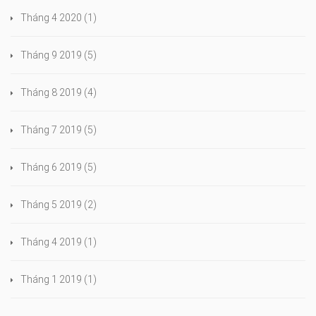
Tháng 4 2020
(1)
Tháng 9 2019
(5)
Tháng 8 2019
(4)
Tháng 7 2019
(5)
Tháng 6 2019
(5)
Tháng 5 2019
(2)
Tháng 4 2019
(1)
Tháng 1 2019
(1)