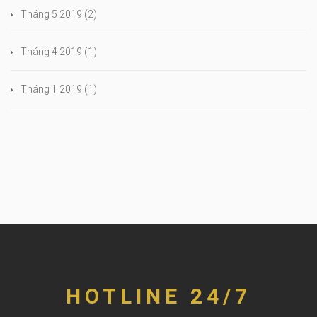
Tháng 5 2019
(2)
Tháng 4 2019
(1)
Tháng 1 2019
(1)
HOTLINE 24/7