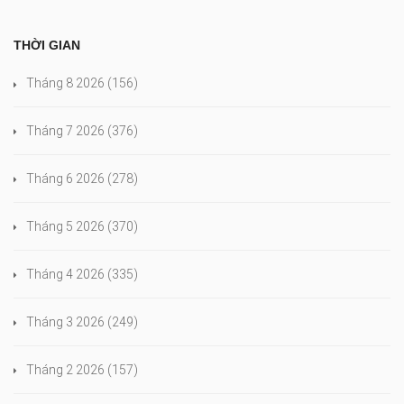
THỜI GIAN
Tháng 8 2026
(156)
Tháng 7 2026
(376)
Tháng 6 2026
(278)
Tháng 5 2026
(370)
Tháng 4 2026
(335)
Tháng 3 2026
(249)
Tháng 2 2026
(157)