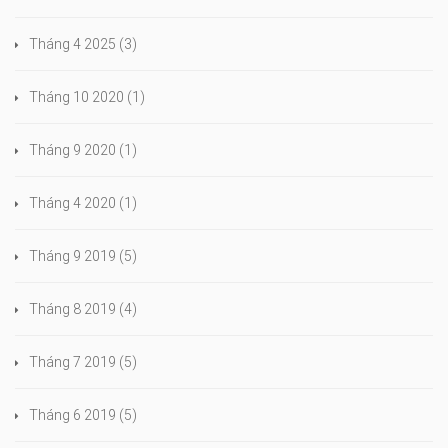
Tháng 4 2025
(3)
Tháng 10 2020
(1)
Tháng 9 2020
(1)
Tháng 4 2020
(1)
Tháng 9 2019
(5)
Tháng 8 2019
(4)
Tháng 7 2019
(5)
Tháng 6 2019
(5)