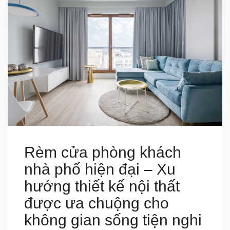
Rèm cửa phòng khách
nhà phố hiện đại – Xu
hướng thiết kế nội thất
được ưa chuộng cho
không gian sống tiện nghi