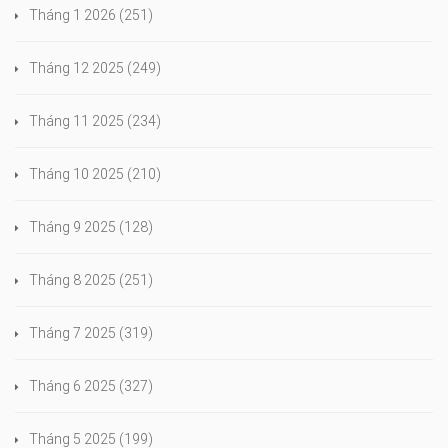
Tháng 1 2026
(251)
Tháng 12 2025
(249)
Tháng 11 2025
(234)
Tháng 10 2025
(210)
Tháng 9 2025
(128)
Tháng 8 2025
(251)
Tháng 7 2025
(319)
Tháng 6 2025
(327)
Tháng 5 2025
(199)