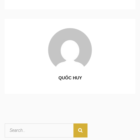
QUỐC HUY