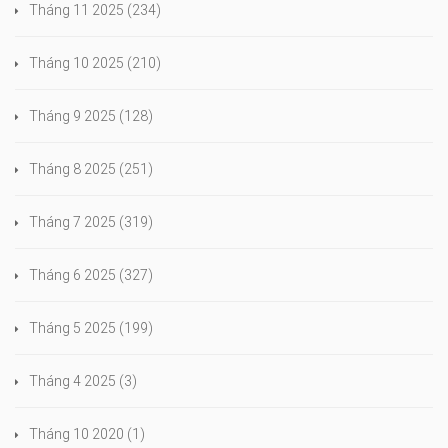
Tháng 11 2025
(234)
Tháng 10 2025
(210)
Tháng 9 2025
(128)
Tháng 8 2025
(251)
Tháng 7 2025
(319)
Tháng 6 2025
(327)
Tháng 5 2025
(199)
Tháng 4 2025
(3)
Tháng 10 2020
(1)