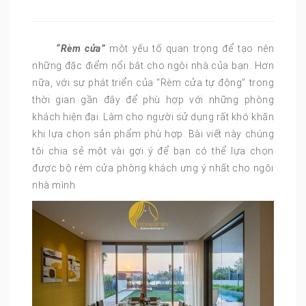
“Rèm cửa”
một yếu tố quan trọng để tạo nên
những đặc điểm nổi bât cho ngôi nhà của bạn. Hơn
nữa, với sự phát triển của “Rèm cửa tự động” trong
thời gian gần đây để phù hợp với những phòng
khách hiện đại. Làm cho người sử dụng rất khó khăn
khi lựa chọn sản phẩm phù hợp. Bài viết này chúng
tôi chia sẻ một vài gợi ý để bạn có thể lựa chọn
được bộ rèm cửa phòng khách ưng ý nhất cho ngôi
nhà mình