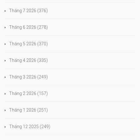
Tháng 7 2026
(376)
Tháng 6 2026
(278)
Tháng 5 2026
(370)
Tháng 4 2026
(335)
Tháng 3 2026
(249)
Tháng 2 2026
(157)
Tháng 1 2026
(251)
Tháng 12 2025
(249)