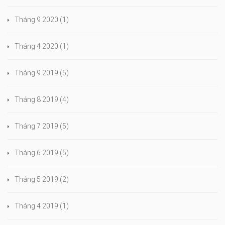
Tháng 9 2020
(1)
Tháng 4 2020
(1)
Tháng 9 2019
(5)
Tháng 8 2019
(4)
Tháng 7 2019
(5)
Tháng 6 2019
(5)
Tháng 5 2019
(2)
Tháng 4 2019
(1)