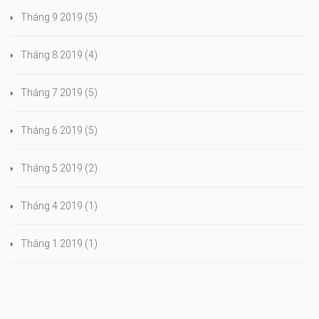
Tháng 9 2019
(5)
Tháng 8 2019
(4)
Tháng 7 2019
(5)
Tháng 6 2019
(5)
Tháng 5 2019
(2)
Tháng 4 2019
(1)
Tháng 1 2019
(1)