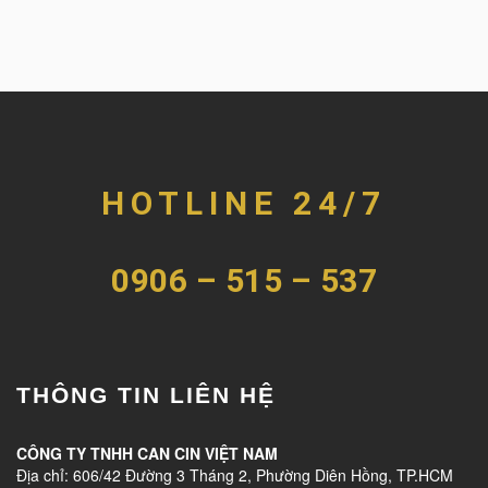
HOTLINE 24/7
0906 – 515 – 537
THÔNG TIN LIÊN HỆ
CÔNG TY TNHH CAN CIN VIỆT NAM
Địa chỉ: 606/42 Đường 3 Tháng 2, Phường Diên Hồng, TP.HCM