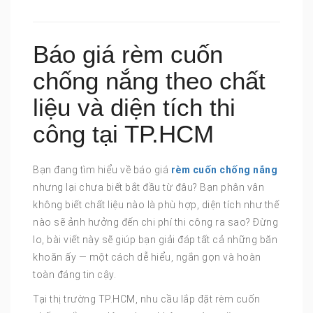
Báo giá rèm cuốn
chống nắng theo chất
liệu và diện tích thi
công tại TP.HCM
Bạn đang tìm hiểu về báo giá
rèm cuốn chống nắng
nhưng lại chưa biết bắt đầu từ đâu? Bạn phân vân
không biết chất liệu nào là phù hợp, diện tích như thế
nào sẽ ảnh hưởng đến chi phí thi công ra sao? Đừng
lo, bài viết này sẽ giúp bạn giải đáp tất cả những băn
khoăn ấy — một cách dễ hiểu, ngắn gọn và hoàn
toàn đáng tin cậy.
Tại thị trường TP.HCM, nhu cầu lắp đặt rèm cuốn