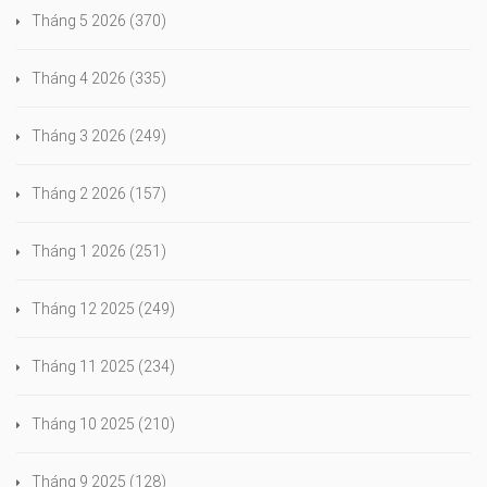
Tháng 5 2026
(370)
Tháng 4 2026
(335)
Tháng 3 2026
(249)
Tháng 2 2026
(157)
Tháng 1 2026
(251)
Tháng 12 2025
(249)
Tháng 11 2025
(234)
Tháng 10 2025
(210)
Tháng 9 2025
(128)