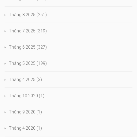
Tháng 8 2025
(251)
Tháng 7 2025
(319)
Tháng 6 2025
(327)
Tháng 5 2025
(199)
Tháng 4 2025
(3)
Tháng 10 2020
(1)
Tháng 9 2020
(1)
Tháng 4 2020
(1)