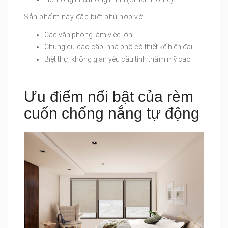
Sản phẩm này đặc biệt phù hợp với:
Các văn phòng làm việc lớn
Chung cư cao cấp, nhà phố có thiết kế hiện đại
Biệt thự, không gian yêu cầu tính thẩm mỹ cao
—
Ưu điểm nổi bật của rèm
cuốn chống nắng tự động